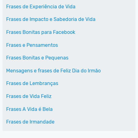
Frases de Experiência de Vida
Frases de Impacto e Sabedoria de Vida
Frases Bonitas para Facebook
Frases e Pensamentos
Frases Bonitas e Pequenas
Mensagens e frases de Feliz Dia do Irmão
Frases de Lembranças
Frases de Vida Feliz
Frases A Vida é Bela
Frases de Irmandade