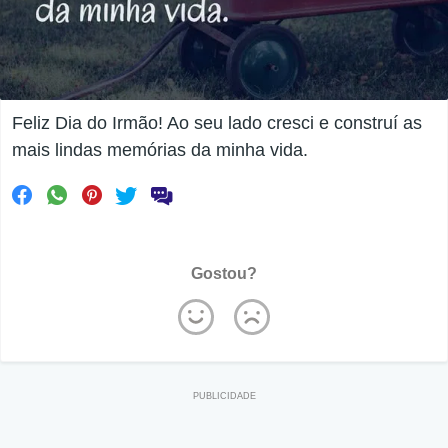
Feliz Dia do Irmão! Ao seu lado cresci e construí as
mais lindas memórias da minha vida.
Gostou?