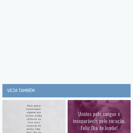
VEJA TAMBÉM