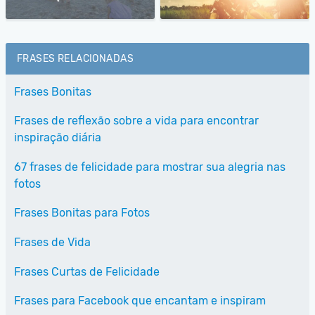
FRASES RELACIONADAS
Frases Bonitas
Frases de reflexão sobre a vida para encontrar
inspiração diária
67 frases de felicidade para mostrar sua alegria nas
fotos
Frases Bonitas para Fotos
Frases de Vida
Frases Curtas de Felicidade
Frases para Facebook que encantam e inspiram