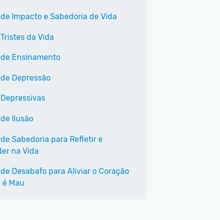
 de Impacto e Sabedoria de Vida
Tristes da Vida
 de Ensinamento
 de Depressão
 Depressivas
 de Ilusão
de Sabedoria para Refletir e
er na Vida
 de Desabafo para Aliviar o Coração
 é Mau