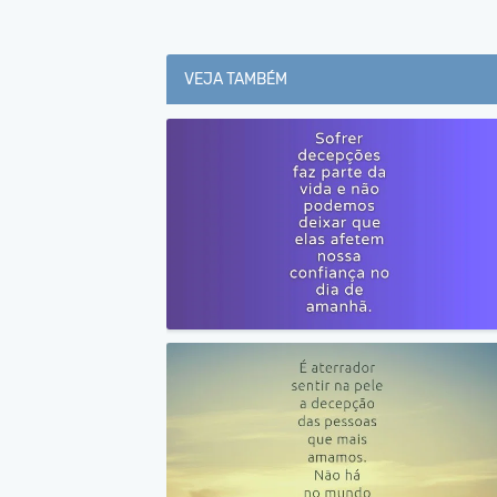
VEJA TAMBÉM