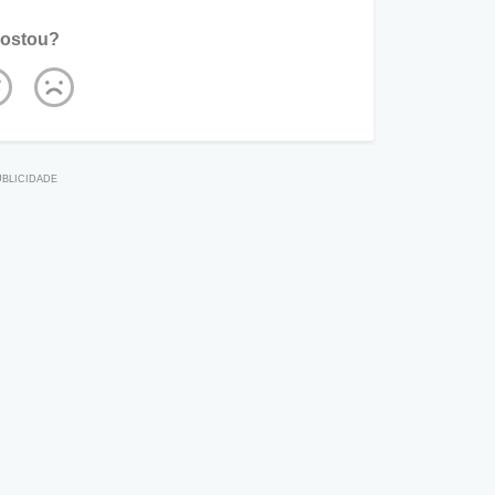
ostou?