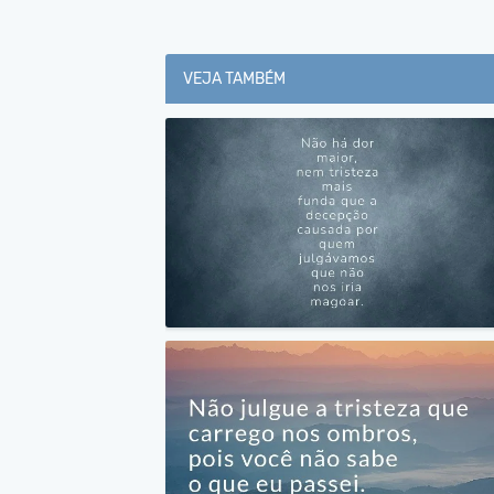
VEJA TAMBÉM