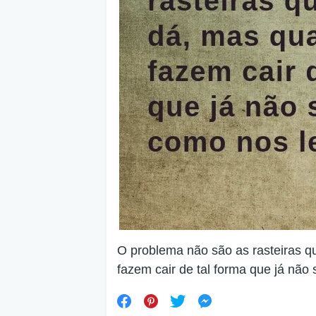
O problema não são as rasteiras q
fazem cair de tal forma que já nã