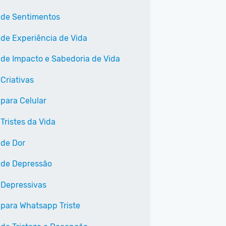
 de Sentimentos
 de Experiência de Vida
 de Impacto e Sabedoria de Vida
Criativas
 para Celular
Tristes da Vida
 de Dor
 de Depressão
 Depressivas
 para Whatsapp Triste