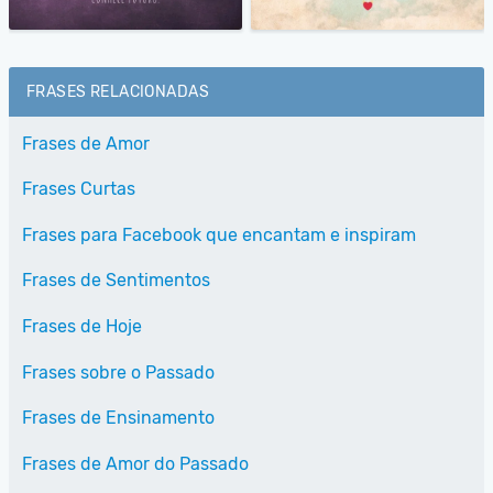
FRASES RELACIONADAS
Frases de Amor
Frases Curtas
Frases para Facebook que encantam e inspiram
Frases de Sentimentos
Frases de Hoje
Frases sobre o Passado
Frases de Ensinamento
Frases de Amor do Passado