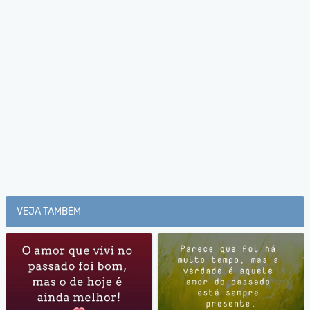
VEJA TAMBÉM