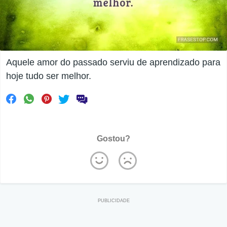
Aquele amor do passado serviu de aprendizado para
hoje tudo ser melhor.
Gostou?