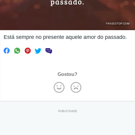
Está sempre no presente aquele amor do passado.
Gostou?