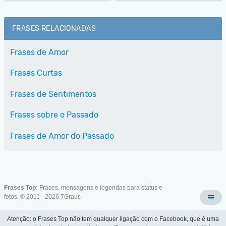
FRASES RELACIONADAS
Frases de Amor
Frases Curtas
Frases de Sentimentos
Frases sobre o Passado
Frases de Amor do Passado
Frases Top:
Frases, mensagens e legendas para status e
fotos. © 2011 - 2026
7Graus
Atenção: o Frases Top não tem qualquer ligação com o Facebook, que é uma