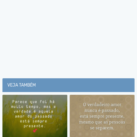
VEJA TAMBÉM