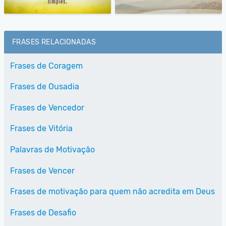
FRASES RELACIONADAS
Frases de Coragem
Frases de Ousadia
Frases de Vencedor
Frases de Vitória
Palavras de Motivação
Frases de Vencer
Frases de motivação para quem não acredita em Deus
Frases de Desafio