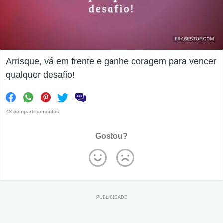
Arrisque, vá em frente e ganhe coragem para vencer
qualquer desafio!
43 compartilhamentos
Gostou?