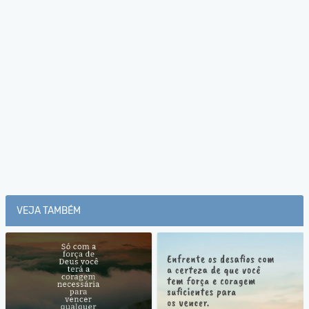
VEJA TAMBÉM