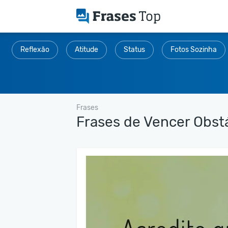
Reflexão
Atitude
Status
Fotos Sozinha
Frases
Frases de Vencer Obst