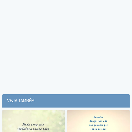
VEJA TAMBÉM