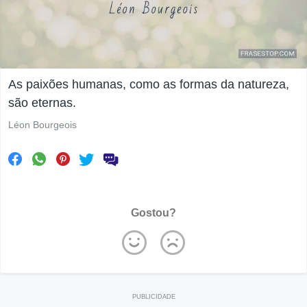
As paixões humanas, como as formas da natureza,
são eternas.
Léon Bourgeois
Gostou?