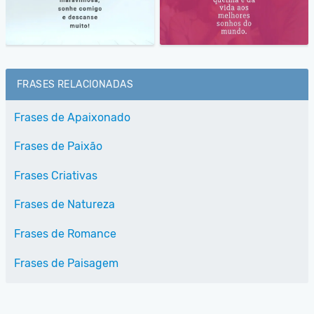
FRASES RELACIONADAS
Frases de Apaixonado
Frases de Paixão
Frases Criativas
Frases de Natureza
Frases de Romance
Frases de Paisagem