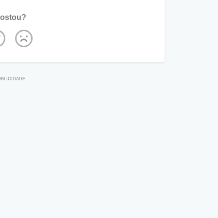
ostou?