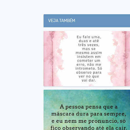
VEJA TAMBÉM