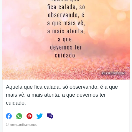
Aquela que fica calada, só observando, é a que
mais vê, a mais atenta, a que devemos ter
cuidado.
14 compartilhamentos