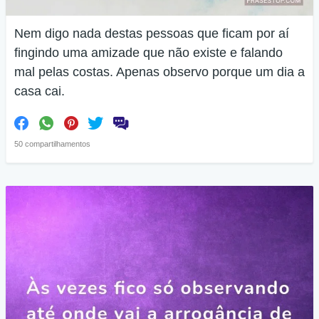
Nem digo nada destas pessoas que ficam por aí
fingindo uma amizade que não existe e falando
mal pelas costas. Apenas observo porque um dia a
casa cai.
50 compartilhamentos