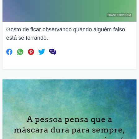
Gosto de ficar observando quando alguém falso
está se ferrando.