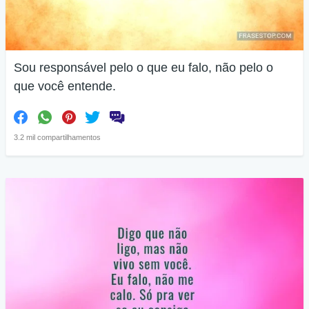
Sou responsável pelo o que eu falo, não pelo o
que você entende.
3.2 mil compartilhamentos