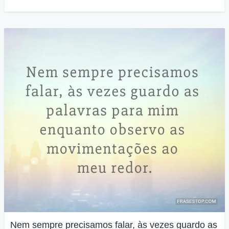
Nem sempre precisamos falar, às vezes guardo as