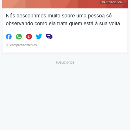
Nós descobrimos muito sobre uma pessoa só
observando como ela trata quem está à sua volta.
86 compartilhamentos