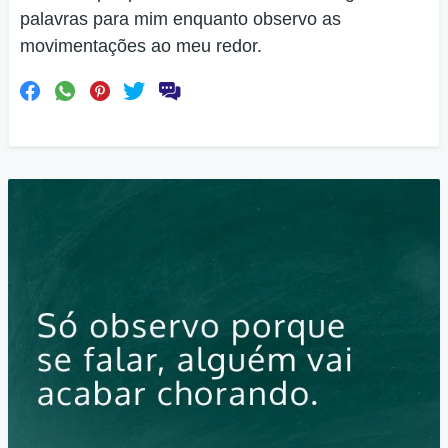
palavras para mim enquanto observo as
movimentações ao meu redor.