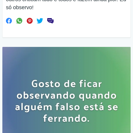
só observo!