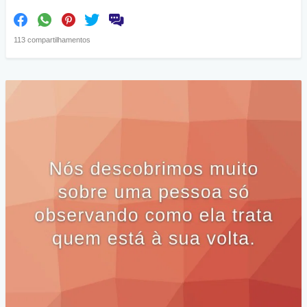
113 compartilhamentos