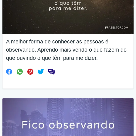
A melhor forma de conhecer as pessoas é
observando. Aprendo mais vendo o que fazem do
que ouvindo o que têm para me dizer.