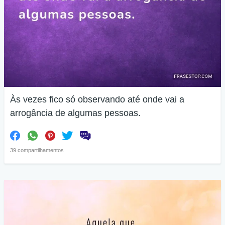
Às vezes fico só observando até onde vai a
arrogância de algumas pessoas.
39 compartilhamentos