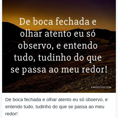
De boca fechada e olhar atento eu só observo, e
entendo tudo, tudinho do que se passa ao meu
redor!