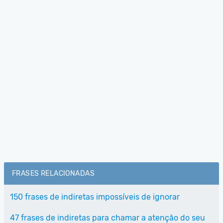
FRASES RELACIONADAS
150 frases de indiretas impossíveis de ignorar
47 frases de indiretas para chamar a atenção do seu