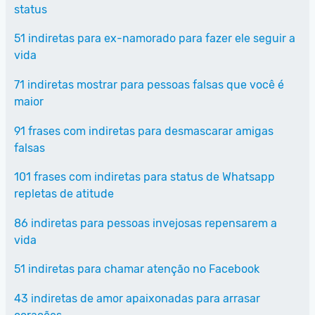
status
51 indiretas para ex-namorado para fazer ele seguir a
vida
71 indiretas mostrar para pessoas falsas que você é
maior
91 frases com indiretas para desmascarar amigas
falsas
101 frases com indiretas para status de Whatsapp
repletas de atitude
86 indiretas para pessoas invejosas repensarem a
vida
51 indiretas para chamar atenção no Facebook
43 indiretas de amor apaixonadas para arrasar