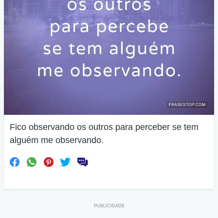
Fico observando os outros para perceber se tem
alguém me observando.