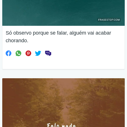
Só observo porque se falar, alguém vai acabar
chorando.