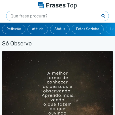
Reflexão
Atitude
Status
Fotos Sozinha
Le
Só Observo