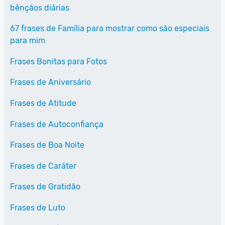
bênçãos diárias
67 frases de Família para mostrar como são especiais
para mim
Frases Bonitas para Fotos
Frases de Aniversário
Frases de Atitude
Frases de Autoconfiança
Frases de Boa Noite
Frases de Caráter
Frases de Gratidão
Frases de Luto