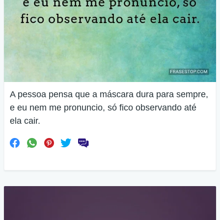
A pessoa pensa que a máscara dura para sempre,
e eu nem me pronuncio, só fico observando até
ela cair.