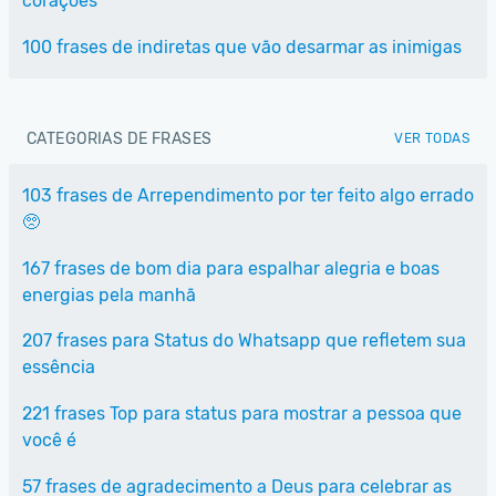
corações
100 frases de indiretas que vão desarmar as inimigas
CATEGORIAS DE FRASES
VER TODAS
103 frases de Arrependimento por ter feito algo errado
🥺
167 frases de bom dia para espalhar alegria e boas
energias pela manhã
207 frases para Status do Whatsapp que refletem sua
essência
221 frases Top para status para mostrar a pessoa que
você é
57 frases de agradecimento a Deus para celebrar as