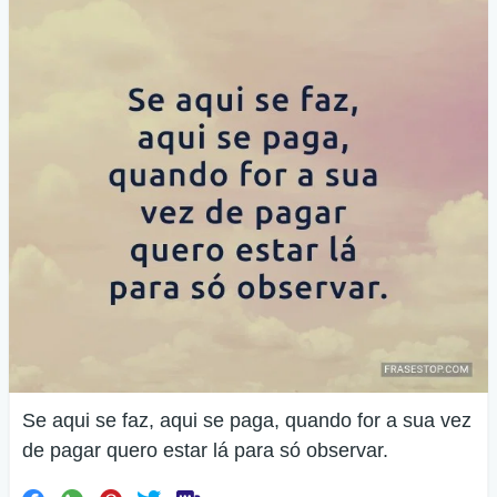
Se aqui se faz, aqui se paga, quando for a sua vez
de pagar quero estar lá para só observar.