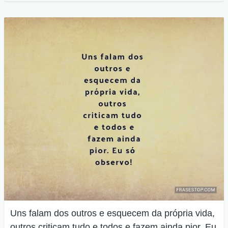
Uns falam dos outros e esquecem da própria vida,
outros criticam tudo e todos e fazem ainda pior. Eu