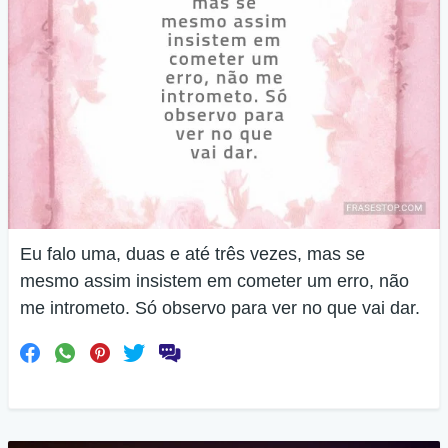
Eu falo uma, duas e até três vezes, mas se
mesmo assim insistem em cometer um erro, não
me intrometo. Só observo para ver no que vai dar.