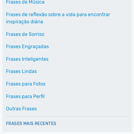
Frases de Música
Frases de reflexão sobre a vida para encontrar
inspiração diária
Frases de Sorriso
Frases Engraçadas
Frases Inteligentes
Frases Lindas
Frases para Fotos
Frases para Perfil
Outras Frases
FRASES MAIS RECENTES