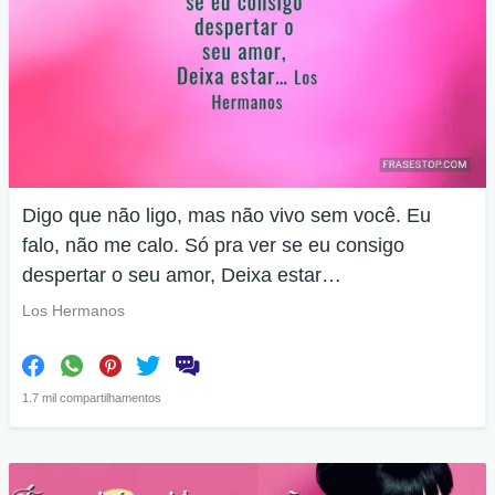
Digo que não ligo, mas não vivo sem você. Eu
falo, não me calo. Só pra ver se eu consigo
despertar o seu amor, Deixa estar…
Los Hermanos
1.7 mil compartilhamentos