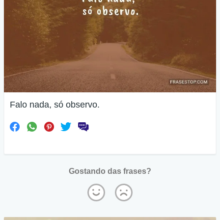
Falo nada, só observo.
Gostando das frases?