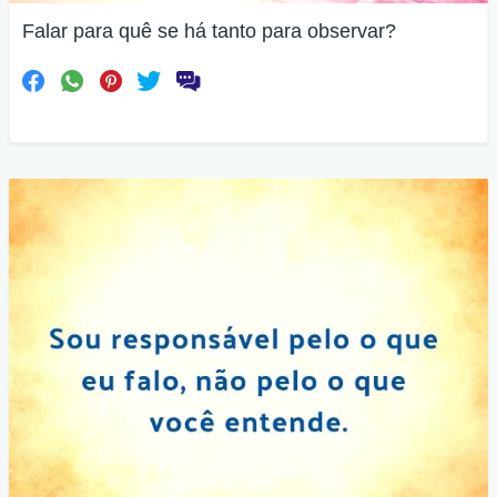
Falar para quê se há tanto para observar?