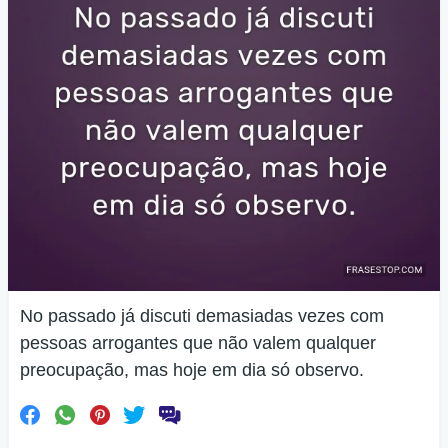
No passado já discuti demasiadas vezes com
pessoas arrogantes que não valem qualquer
preocupação, mas hoje em dia só observo.