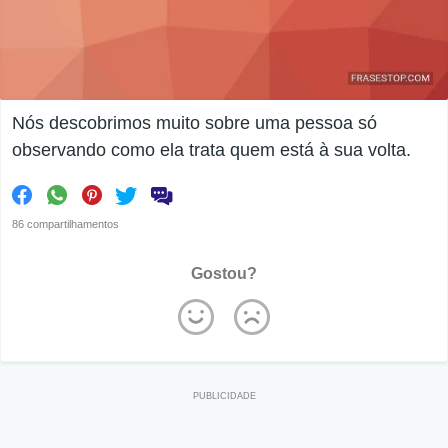
Nós descobrimos muito sobre uma pessoa só
observando como ela trata quem está à sua volta.
86 compartilhamentos
Gostou?