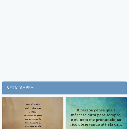
VEJA TAMBÉM