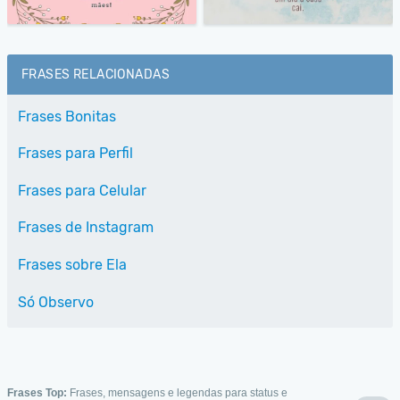
FRASES RELACIONADAS
Frases Bonitas
Frases para Perfil
Frases para Celular
Frases de Instagram
Frases sobre Ela
Só Observo
Frases Top:
Frases, mensagens e legendas para status e