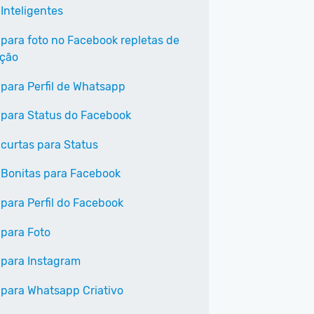
Inteligentes
 para foto no Facebook repletas de
ação
 para Perfil de Whatsapp
 para Status do Facebook
 curtas para Status
 Bonitas para Facebook
 para Perfil do Facebook
 para Foto
 para Instagram
 para Whatsapp Criativo