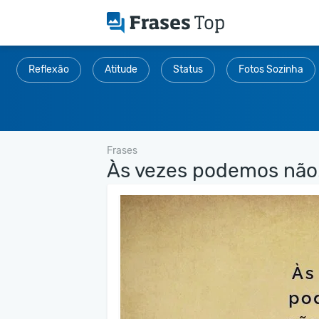
Reflexão
Atitude
Status
Fotos Sozinha
Frases
Às vezes podemos não.