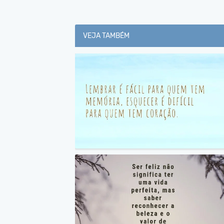
VEJA TAMBÉM