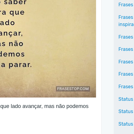
Frases 
Frases
inspir
Frases
Frases
Frases
Frases
Frases
Status
 que lado avançar, mas não podemos
Status
Status