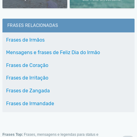
FRASES RELACIONADAS
Frases de Irmãos
Mensagens e frases de Feliz Dia do Irmão
Frases de Coração
Frases de Irritação
Frases de Zangada
Frases de Irmandade
Frases Top:
Frases, mensagens e legendas para status e