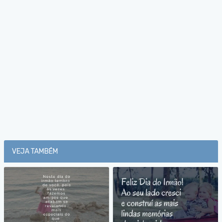
VEJA TAMBÉM