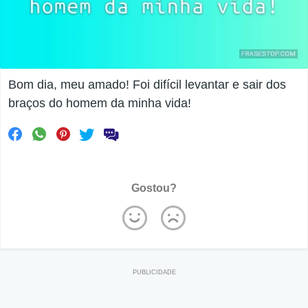
Bom dia, meu amado! Foi difícil levantar e sair dos
braços do homem da minha vida!
Gostou?