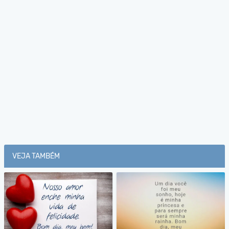
VEJA TAMBÉM