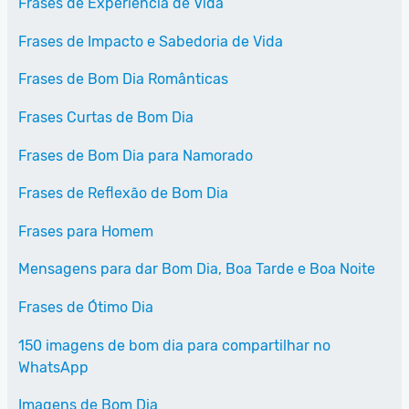
Frases de Experiência de Vida
Frases de Impacto e Sabedoria de Vida
Frases de Bom Dia Românticas
Frases Curtas de Bom Dia
Frases de Bom Dia para Namorado
Frases de Reflexão de Bom Dia
Frases para Homem
Mensagens para dar Bom Dia, Boa Tarde e Boa Noite
Frases de Ótimo Dia
150 imagens de bom dia para compartilhar no
WhatsApp
Imagens de Bom Dia