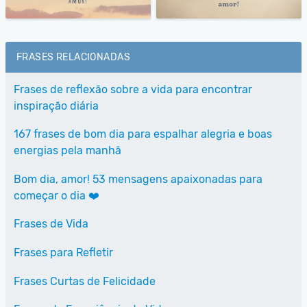
FRASES RELACIONADAS
Frases de reflexão sobre a vida para encontrar
inspiração diária
167 frases de bom dia para espalhar alegria e boas
energias pela manhã
Bom dia, amor! 53 mensagens apaixonadas para
começar o dia ❤️
Frases de Vida
Frases para Refletir
Frases Curtas de Felicidade