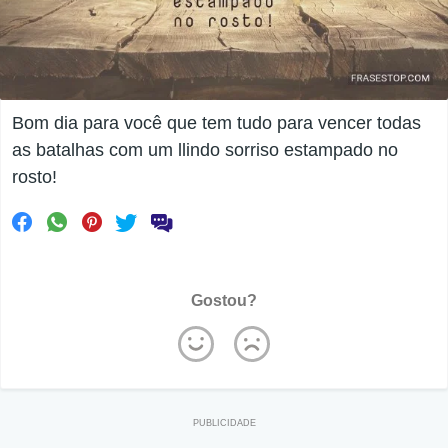
Bom dia para você que tem tudo para vencer todas
as batalhas com um llindo sorriso estampado no
rosto!
Gostou?