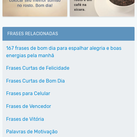
FRASES RELACIONADAS
167 frases de bom dia para espalhar alegria e boas
energias pela manhã
Frases Curtas de Felicidade
Frases Curtas de Bom Dia
Frases para Celular
Frases de Vencedor
Frases de Vitória
Palavras de Motivação