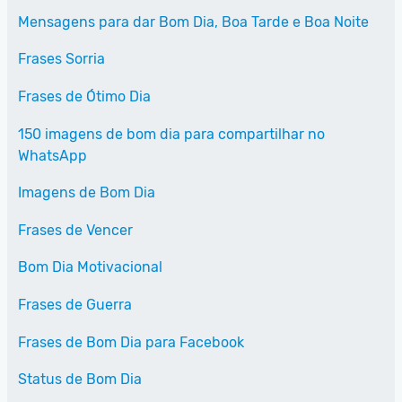
Mensagens para dar Bom Dia, Boa Tarde e Boa Noite
Frases Sorria
Frases de Ótimo Dia
150 imagens de bom dia para compartilhar no
WhatsApp
Imagens de Bom Dia
Frases de Vencer
Bom Dia Motivacional
Frases de Guerra
Frases de Bom Dia para Facebook
Status de Bom Dia