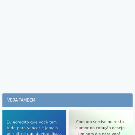
VEJA TAMBÉM