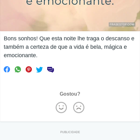
Bons sonhos! Que esta noite lhe traga o descanso e
também a certeza de que a vida é bela, mágica e
emocionante.
Gostou?