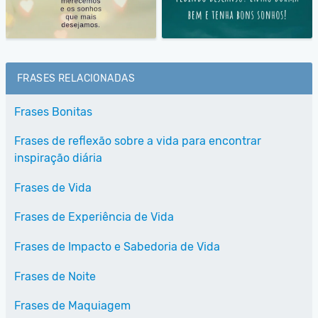
FRASES RELACIONADAS
Frases Bonitas
Frases de reflexão sobre a vida para encontrar
inspiração diária
Frases de Vida
Frases de Experiência de Vida
Frases de Impacto e Sabedoria de Vida
Frases de Noite
Frases de Maquiagem