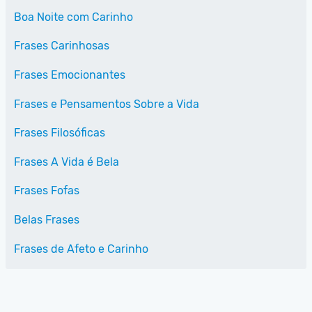
Boa Noite com Carinho
Frases Carinhosas
Frases Emocionantes
Frases e Pensamentos Sobre a Vida
Frases Filosóficas
Frases A Vida é Bela
Frases Fofas
Belas Frases
Frases de Afeto e Carinho