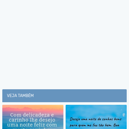
VEJA TAMBÉM