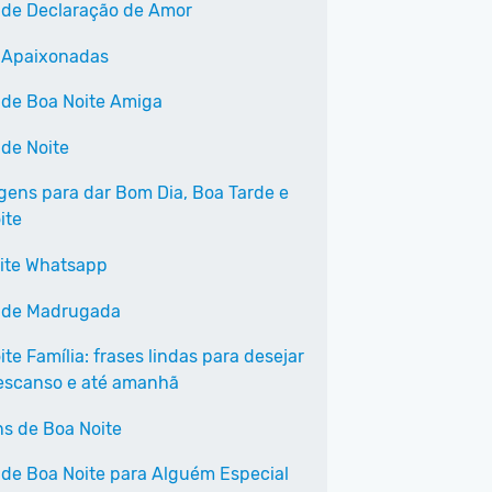
 de Declaração de Amor
 Apaixonadas
 de Boa Noite Amiga
 de Noite
ens para dar Bom Dia, Boa Tarde e
ite
ite Whatsapp
 de Madrugada
te Família: frases lindas para desejar
scanso e até amanhã
s de Boa Noite
 de Boa Noite para Alguém Especial