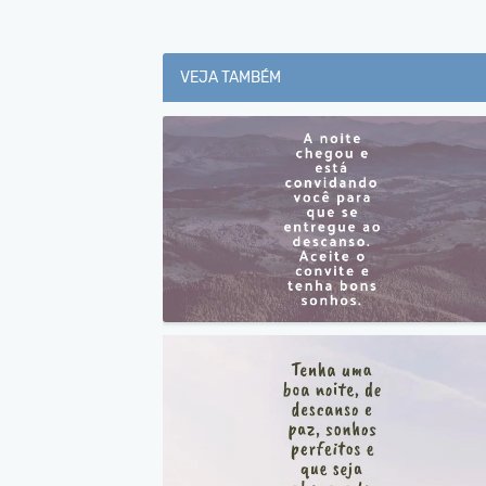
VEJA TAMBÉM