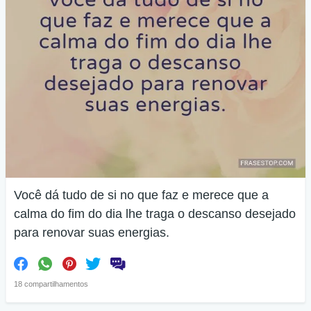
Você dá tudo de si no que faz e merece que a
calma do fim do dia lhe traga o descanso desejado
para renovar suas energias.
18 compartilhamentos