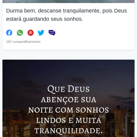
Durma bem, descanse tranquilamente, pois Deus
estará guardando seus sonhos.
182 compartilhamentos