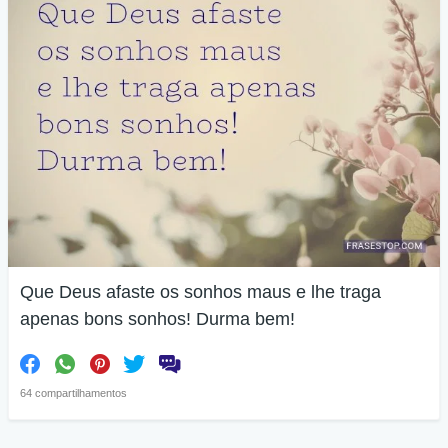
Que Deus afaste os sonhos maus e lhe traga
apenas bons sonhos! Durma bem!
64 compartilhamentos