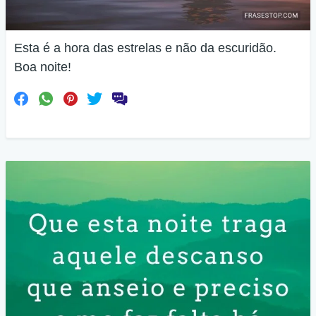
Esta é a hora das estrelas e não da escuridão.
Boa noite!