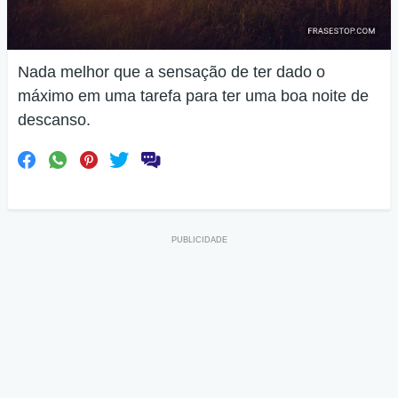
Nada melhor que a sensação de ter dado o
máximo em uma tarefa para ter uma boa noite de
descanso.