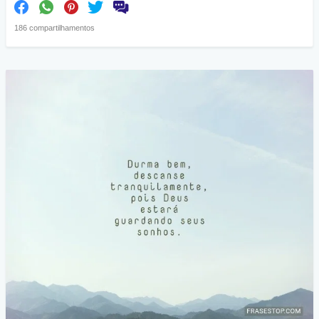
186 compartilhamentos