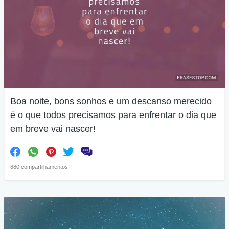
Boa noite, bons sonhos e um descanso merecido
é o que todos precisamos para enfrentar o dia que
em breve vai nascer!
880 compartilhamentos