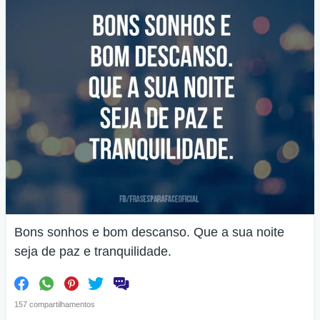
Bons sonhos e bom descanso. Que a sua noite
seja de paz e tranquilidade.
157 compartilhamentos