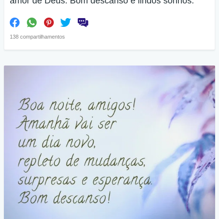
amor de Deus. Bom descanso e lindos sonhos.
138 compartilhamentos