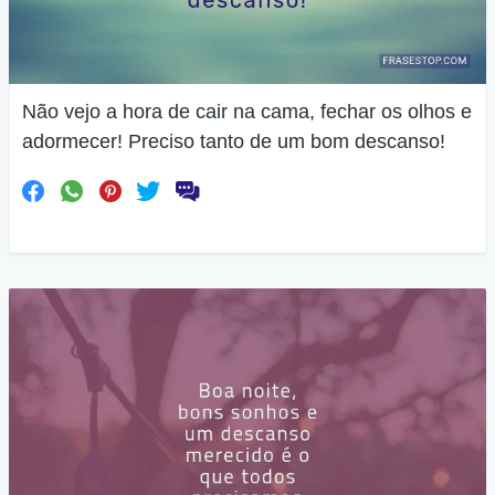
Não vejo a hora de cair na cama, fechar os olhos e
adormecer! Preciso tanto de um bom descanso!