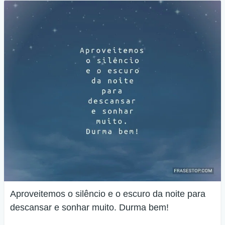
Aproveitemos o silêncio e o escuro da noite para
descansar e sonhar muito. Durma bem!