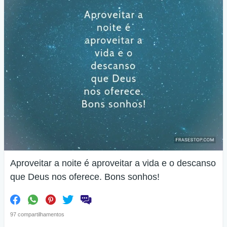
Aproveitar a noite é aproveitar a vida e o descanso
que Deus nos oferece. Bons sonhos!
97 compartilhamentos