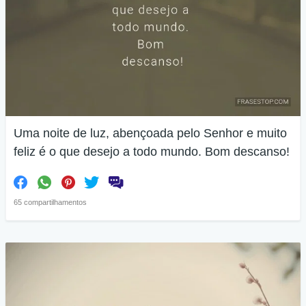
Uma noite de luz, abençoada pelo Senhor e muito
feliz é o que desejo a todo mundo. Bom descanso!
65 compartilhamentos