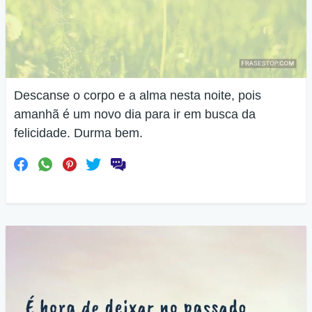
Descanse o corpo e a alma nesta noite, pois
amanhã é um novo dia para ir em busca da
felicidade. Durma bem.