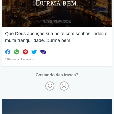
Que Deus abençoe sua noite com sonhos lindos e
muita tranquilidade. Durma bem.
178 compartilhamentos
Gostando das frases?