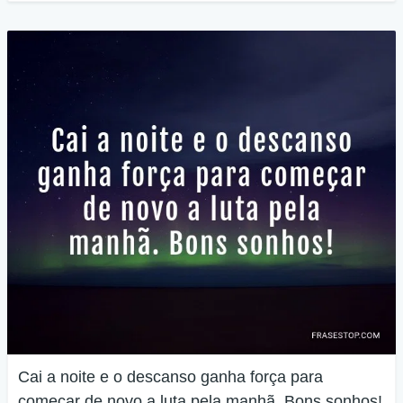
Cai a noite e o descanso ganha força para
começar de novo a luta pela manhã. Bons sonhos!