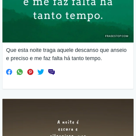
Que esta noite traga aquele descanso que anseio
e preciso e me faz falta há tanto tempo.