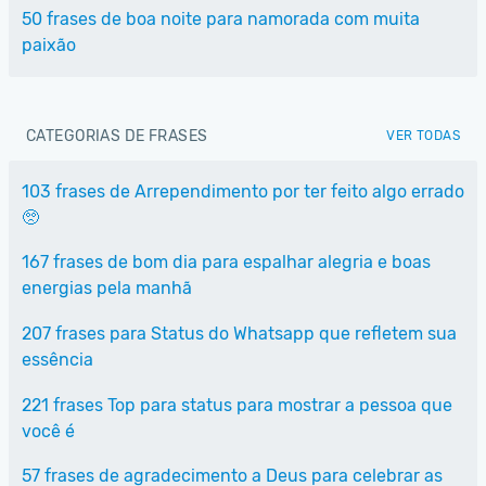
50 frases de boa noite para namorada com muita
paixão
CATEGORIAS DE FRASES
VER TODAS
103 frases de Arrependimento por ter feito algo errado
🥺
167 frases de bom dia para espalhar alegria e boas
energias pela manhã
207 frases para Status do Whatsapp que refletem sua
essência
221 frases Top para status para mostrar a pessoa que
você é
57 frases de agradecimento a Deus para celebrar as