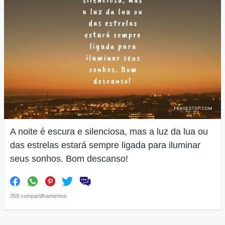
A noite é escura e silenciosa, mas a luz da lua ou
das estrelas estará sempre ligada para iluminar
seus sonhos. Bom descanso!
359 compartilhamentos