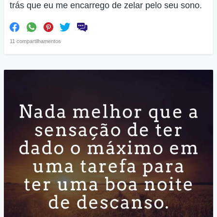
trás que eu me encarrego de zelar pelo seu sono.
11 compartilhamentos