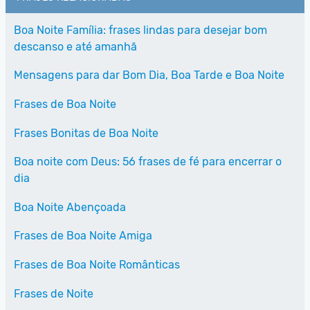
Boa Noite Família: frases lindas para desejar bom
descanso e até amanhã
Mensagens para dar Bom Dia, Boa Tarde e Boa Noite
Frases de Boa Noite
Frases Bonitas de Boa Noite
Boa noite com Deus: 56 frases de fé para encerrar o
dia
Boa Noite Abençoada
Frases de Boa Noite Amiga
Frases de Boa Noite Românticas
Frases de Noite