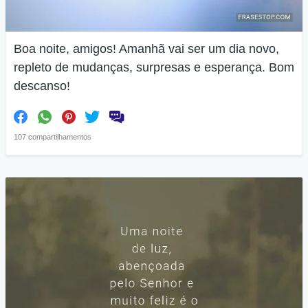
Boa noite, amigos! Amanhã vai ser um dia novo,
repleto de mudanças, surpresas e esperança. Bom
descanso!
107 compartilhamentos