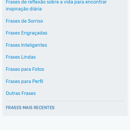
Frases de reflexão sobre a vida para encontrar
inspiração diária
Frases de Sorriso
Frases Engraçadas
Frases Inteligentes
Frases Lindas
Frases para Fotos
Frases para Perfil
Outras Frases
FRASES MAIS RECENTES