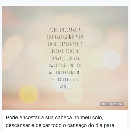
Pode encostar a sua cabeça no meu colo,
descansar e deixar todo o cansaço do dia para