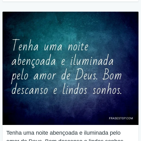
Tenha uma noite abençoada e iluminada pelo