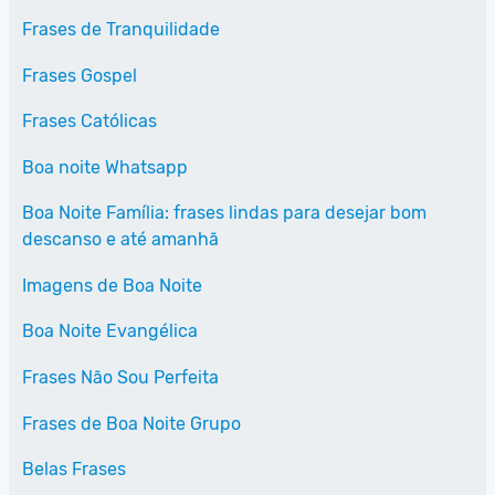
Frases de Tranquilidade
Frases Gospel
Frases Católicas
Boa noite Whatsapp
Boa Noite Família: frases lindas para desejar bom
descanso e até amanhã
Imagens de Boa Noite
Boa Noite Evangélica
Frases Não Sou Perfeita
Frases de Boa Noite Grupo
Belas Frases