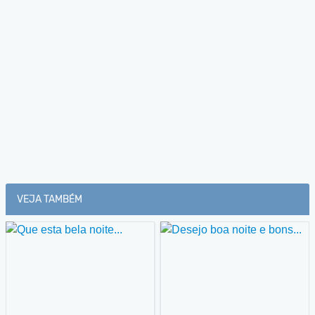
VEJA TAMBÉM