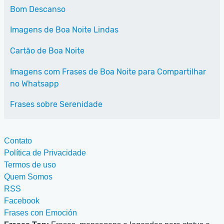
Bom Descanso
Imagens de Boa Noite Lindas
Cartão de Boa Noite
Imagens com Frases de Boa Noite para Compartilhar
no Whatsapp
Frases sobre Serenidade
Contato
Política de Privacidade
Termos de uso
Quem Somos
RSS
Facebook
Frases con Emoción