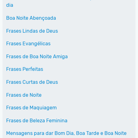
dia
Boa Noite Abençoada
Frases Lindas de Deus
Frases Evangélicas
Frases de Boa Noite Amiga
Frases Perfeitas
Frases Curtas de Deus
Frases de Noite
Frases de Maquiagem
Frases de Beleza Feminina
Mensagens para dar Bom Dia, Boa Tarde e Boa Noite