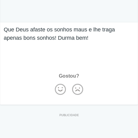
Que Deus afaste os sonhos maus e lhe traga
apenas bons sonhos! Durma bem!
Gostou?