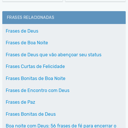
FRASES RELACIONADAS
Frases de Deus
Frases de Boa Noite
Frases de Deus que vão abençoar seu status
Frases Curtas de Felicidade
Frases Bonitas de Boa Noite
Frases de Encontro com Deus
Frases de Paz
Frases Bonitas de Deus
Boa noite com Deus: 56 frases de fé para encerrar o