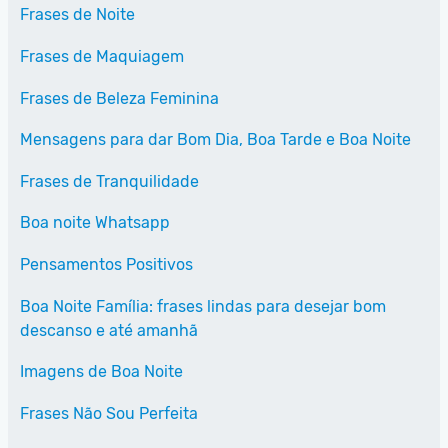
Frases de Noite
Frases de Maquiagem
Frases de Beleza Feminina
Mensagens para dar Bom Dia, Boa Tarde e Boa Noite
Frases de Tranquilidade
Boa noite Whatsapp
Pensamentos Positivos
Boa Noite Família: frases lindas para desejar bom
descanso e até amanhã
Imagens de Boa Noite
Frases Não Sou Perfeita