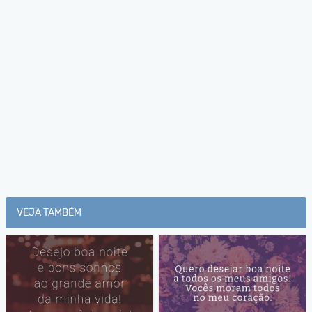
VEJA TAMBÉM