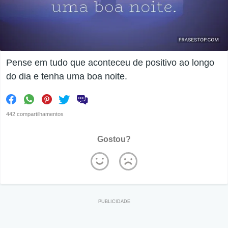
Pense em tudo que aconteceu de positivo ao longo
do dia e tenha uma boa noite.
442 compartilhamentos
Gostou?