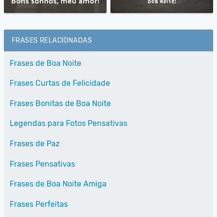
FRASES RELACIONADAS
Frases de Boa Noite
Frases Curtas de Felicidade
Frases Bonitas de Boa Noite
Legendas para Fotos Pensativas
Frases de Paz
Frases Pensativas
Frases de Boa Noite Amiga
Frases Perfeitas