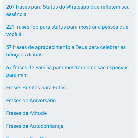
207 frases para Status do Whatsapp que refletem sua
essência
221 frases Top para status para mostrar a pessoa que
você é
57 frases de agradecimento a Deus para celebrar as
bênçãos diárias
67 frases de Família para mostrar como são especiais
para mim
Frases Bonitas para Fotos
Frases de Aniversário
Frases de Atitude
Frases de Autoconfiança