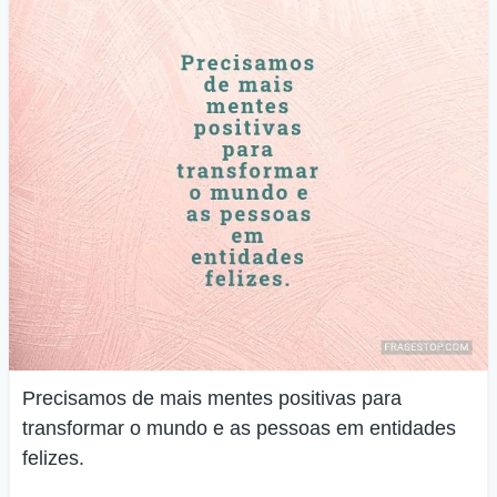
Precisamos de mais mentes positivas para
transformar o mundo e as pessoas em entidades
felizes.