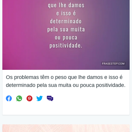
Os problemas têm o peso que lhe damos e isso é
determinado pela sua muita ou pouca positividade.