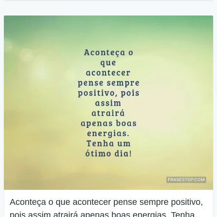
Aconteça o que acontecer pense sempre positivo,
pois assim atrairá apenas boas energias. Tenha