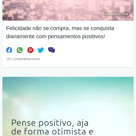
Felicidade não se compra, mas se conquista
diariamente com pensamentos positivos!
151 compartilhamentos