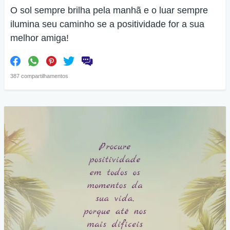
O sol sempre brilha pela manhã e o luar sempre
ilumina seu caminho se a positividade for a sua
melhor amiga!
387 compartilhamentos