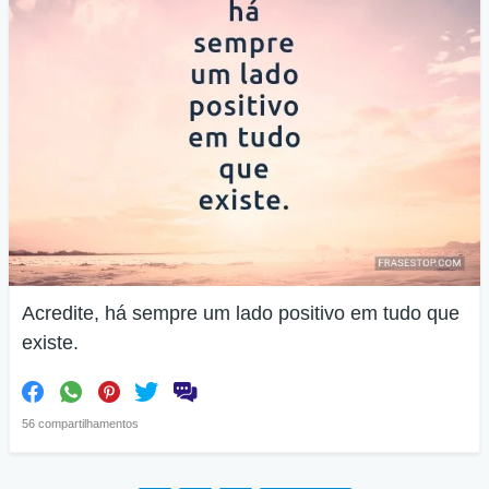
Acredite, há sempre um lado positivo em tudo que
existe.
56 compartilhamentos