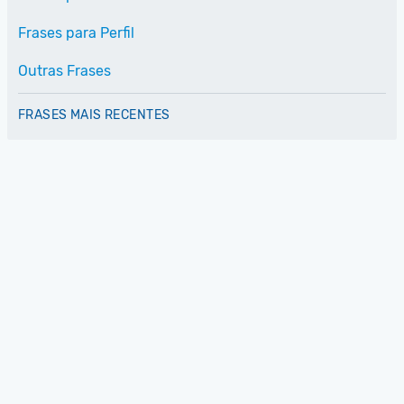
Frases para Perfil
Outras Frases
FRASES MAIS RECENTES