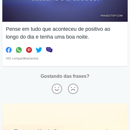
Pense em tudo que aconteceu de positivo ao
longo do dia e tenha uma boa noite.
442 compartilhamentos
Gostando das frases?