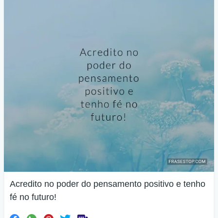
Acredito no poder do pensamento positivo e tenho
fé no futuro!