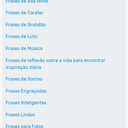
Frases de Boa Noite
Frases de Caráter
Frases de Gratidão
Frases de Luto
Frases de Música
Frases de reflexão sobre a vida para encontrar
inspiração diária
Frases de Sorriso
Frases Engraçadas
Frases Inteligentes
Frases Lindas
Frases para Fotos