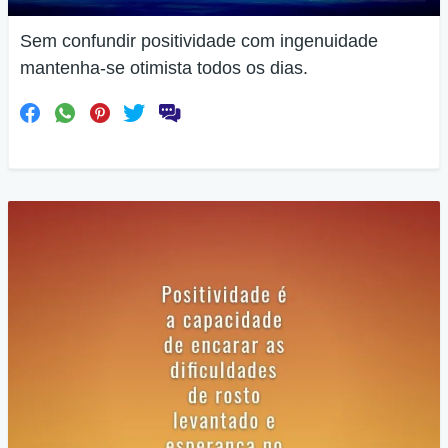
Sem confundir positividade com ingenuidade
mantenha-se otimista todos os dias.