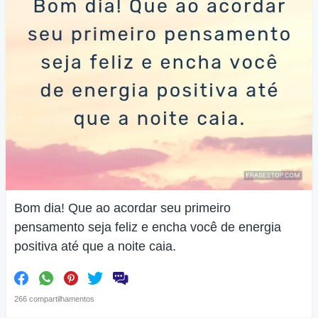
Bom dia! Que ao acordar seu primeiro
pensamento seja feliz e encha você de energia
positiva até que a noite caia.
266 compartilhamentos