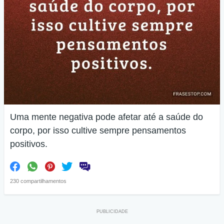
Uma mente negativa pode afetar até a saúde do
corpo, por isso cultive sempre pensamentos
positivos.
230 compartilhamentos