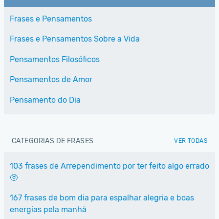
Frases e Pensamentos
Frases e Pensamentos Sobre a Vida
Pensamentos Filosóficos
Pensamentos de Amor
Pensamento do Dia
CATEGORIAS DE FRASES
VER TODAS
103 frases de Arrependimento por ter feito algo errado
🥺
167 frases de bom dia para espalhar alegria e boas
energias pela manhã