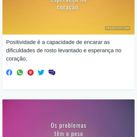
Positividade é a capacidade de encarar as
dificuldades de rosto levantado e esperança no
coração.