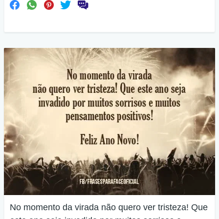
No momento da virada não quero ver tristeza! Que