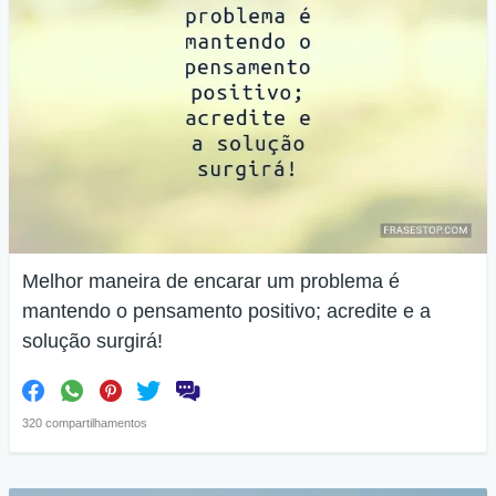
Melhor maneira de encarar um problema é
mantendo o pensamento positivo; acredite e a
solução surgirá!
320 compartilhamentos