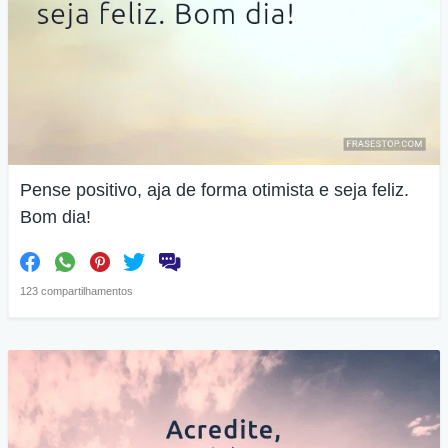
Pense positivo, aja de forma otimista e seja feliz.
Bom dia!
123 compartilhamentos