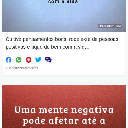
Cultive pensamentos bons, rodeie-se de pessoas
positivas e fique de bem com a vida.
830 compartilhamentos