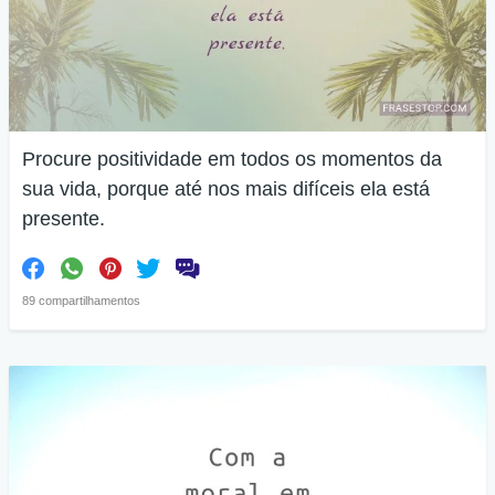
Procure positividade em todos os momentos da
sua vida, porque até nos mais difíceis ela está
presente.
89 compartilhamentos