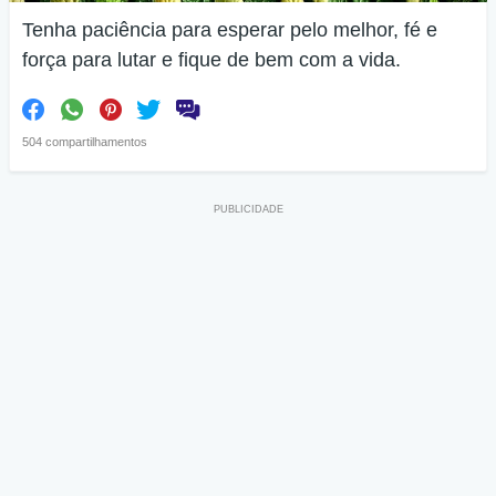
Tenha paciência para esperar pelo melhor, fé e
força para lutar e fique de bem com a vida.
504 compartilhamentos