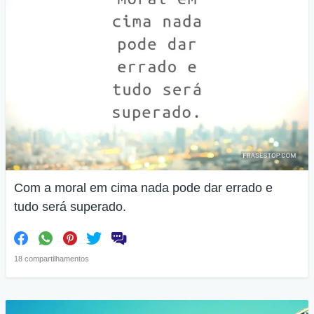
Com a moral em cima nada pode dar errado e
tudo será superado.
18 compartilhamentos