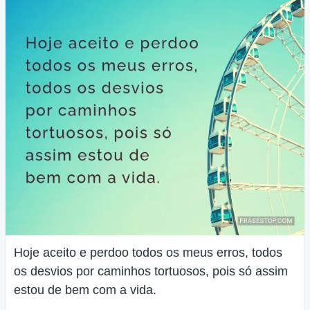
Hoje aceito e perdoo todos os meus erros, todos
os desvios por caminhos tortuosos, pois só assim
estou de bem com a vida.