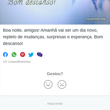
Boa noite, amigos! Amanhã vai ser um dia novo,
repleto de mudanças, surpresas e esperança. Bom
descanso!
107 compartilhamentos
Gostou?