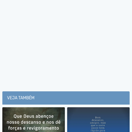
VEJA TAMBÉM