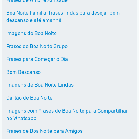
Frases de Amor e Amizade
Boa Noite Família: frases lindas para desejar bom
descanso e até amanhã
Imagens de Boa Noite
Frases de Boa Noite Grupo
Frases para Começar o Dia
Bom Descanso
Imagens de Boa Noite Lindas
Cartão de Boa Noite
Imagens com Frases de Boa Noite para Compartilhar
no Whatsapp
Frases de Boa Noite para Amigos