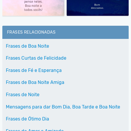
FRASES RELACIONADAS
Frases de Boa Noite
Frases Curtas de Felicidade
Frases de Fé e Esperança
Frases de Boa Noite Amiga
Frases de Noite
Mensagens para dar Bom Dia, Boa Tarde e Boa Noite
Frases de Ótimo Dia