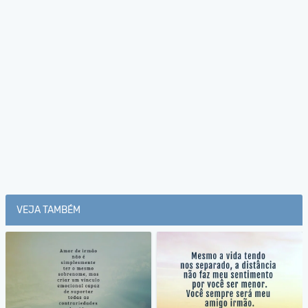
VEJA TAMBÉM