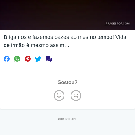
Brigamos e fazemos pazes ao mesmo tempo! Vida
de irmão é mesmo assim…
Gostou?