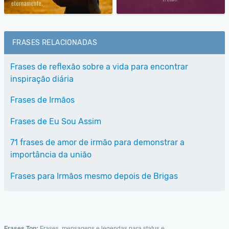
FRASES RELACIONADAS
Frases de reflexão sobre a vida para encontrar
inspiração diária
Frases de Irmãos
Frases de Eu Sou Assim
71 frases de amor de irmão para demonstrar a
importância da união
Frases para Irmãos mesmo depois de Brigas
Frases Top:
Frases, mensagens e legendas para status e