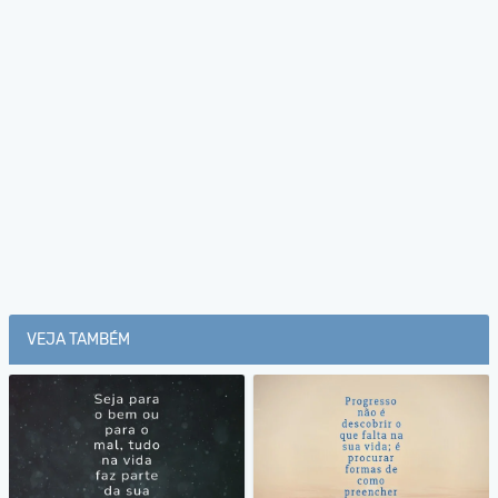
VEJA TAMBÉM