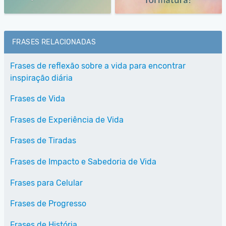
FRASES RELACIONADAS
Frases de reflexão sobre a vida para encontrar
inspiração diária
Frases de Vida
Frases de Experiência de Vida
Frases de Tiradas
Frases de Impacto e Sabedoria de Vida
Frases para Celular
Frases de Progresso
Frases de História