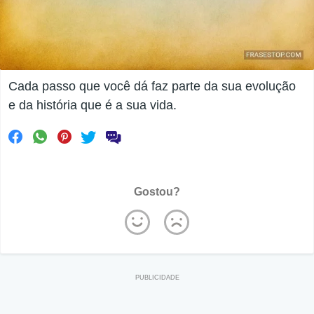
Cada passo que você dá faz parte da sua evolução
e da história que é a sua vida.
Gostou?