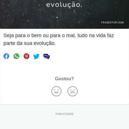
Seja para o bem ou para o mal, tudo na vida faz
parte da sua evolução.
Gostou?