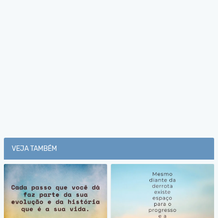
VEJA TAMBÉM