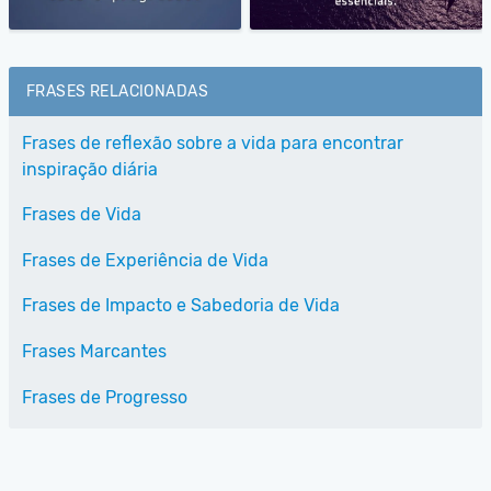
FRASES RELACIONADAS
Frases de reflexão sobre a vida para encontrar
inspiração diária
Frases de Vida
Frases de Experiência de Vida
Frases de Impacto e Sabedoria de Vida
Frases Marcantes
Frases de Progresso