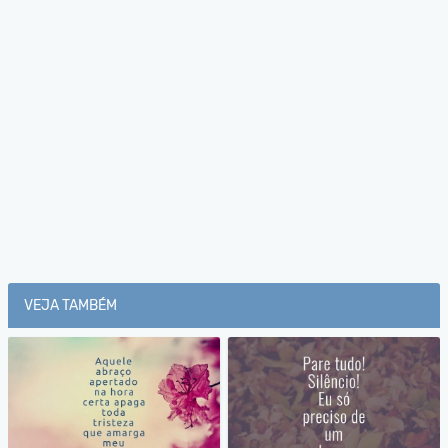
VEJA TAMBÉM