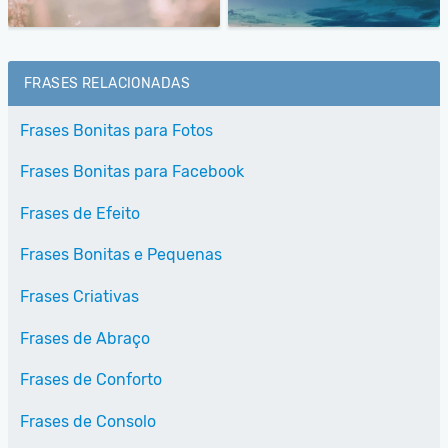
FRASES RELACIONADAS
Frases Bonitas para Fotos
Frases Bonitas para Facebook
Frases de Efeito
Frases Bonitas e Pequenas
Frases Criativas
Frases de Abraço
Frases de Conforto
Frases de Consolo