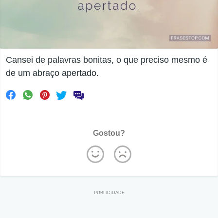
Cansei de palavras bonitas, o que preciso mesmo é
de um abraço apertado.
Gostou?