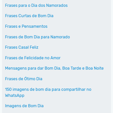
Frases para o Dia dos Namorados
Frases Curtas de Bom Dia
Frases e Pensamentos
Frases de Bom Dia para Namorado
Frases Casal Feliz
Frases de Felicidade no Amor
Mensagens para dar Bom Dia, Boa Tarde e Boa Noite
Frases de Ótimo Dia
150 imagens de bom dia para compartilhar no
WhatsApp
Imagens de Bom Dia