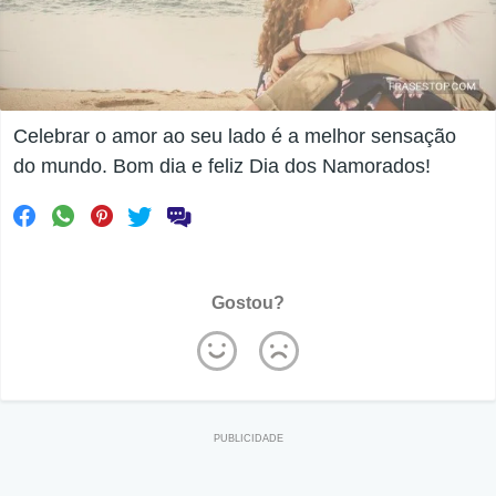
Celebrar o amor ao seu lado é a melhor sensação
do mundo. Bom dia e feliz Dia dos Namorados!
Gostou?