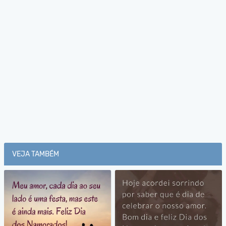
VEJA TAMBÉM