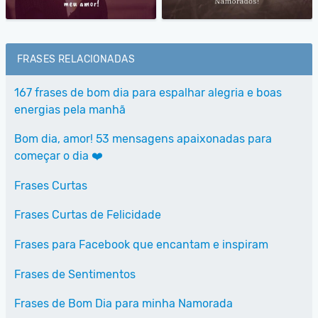
FRASES RELACIONADAS
167 frases de bom dia para espalhar alegria e boas
energias pela manhã
Bom dia, amor! 53 mensagens apaixonadas para
começar o dia ❤️
Frases Curtas
Frases Curtas de Felicidade
Frases para Facebook que encantam e inspiram
Frases de Sentimentos
Frases de Bom Dia para minha Namorada