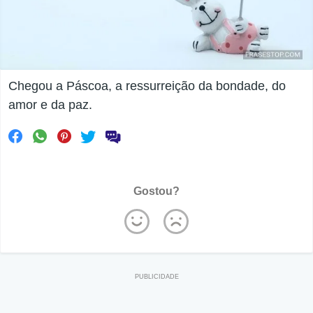
Chegou a Páscoa, a ressurreição da bondade, do
amor e da paz.
Gostou?