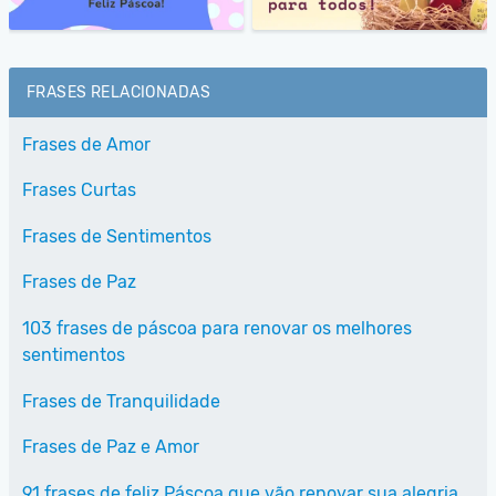
FRASES RELACIONADAS
Frases de Amor
Frases Curtas
Frases de Sentimentos
Frases de Paz
103 frases de páscoa para renovar os melhores
sentimentos
Frases de Tranquilidade
Frases de Paz e Amor
91 frases de feliz Páscoa que vão renovar sua alegria