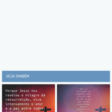
VEJA TAMBÉM