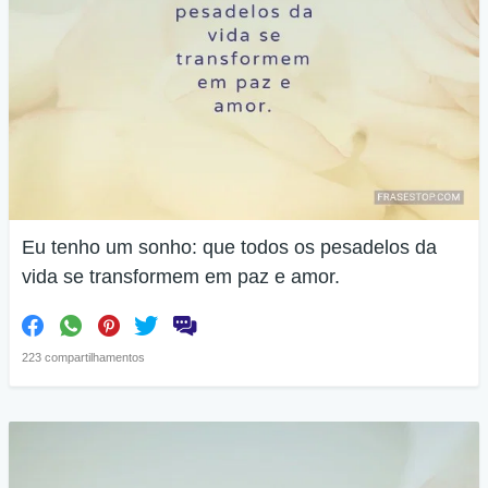
Eu tenho um sonho: que todos os pesadelos da
vida se transformem em paz e amor.
223 compartilhamentos