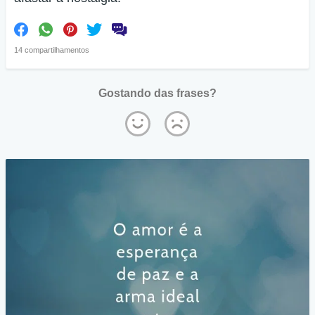
14 compartilhamentos
Gostando das frases?