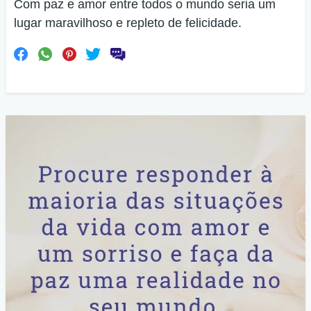
Com paz e amor entre todos o mundo seria um
lugar maravilhoso e repleto de felicidade.