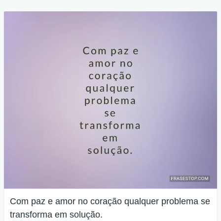
Com paz e amor no coração qualquer problema se
transforma em solução.