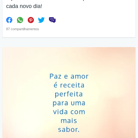
cada novo dia!
87 compartilhamentos