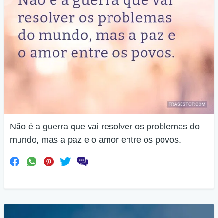
Não é a guerra que vai resolver os problemas do
mundo, mas a paz e o amor entre os povos.