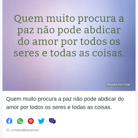
Quem muito procura a paz não pode abdicar do
amor por todos os seres e todas as coisas.
21 compartilhamentos