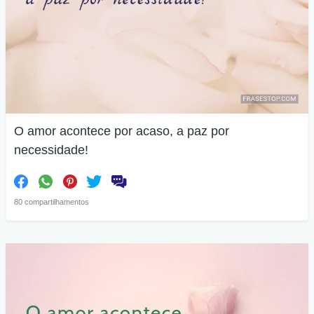
O amor acontece por acaso, a paz por
necessidade!
80 compartilhamentos