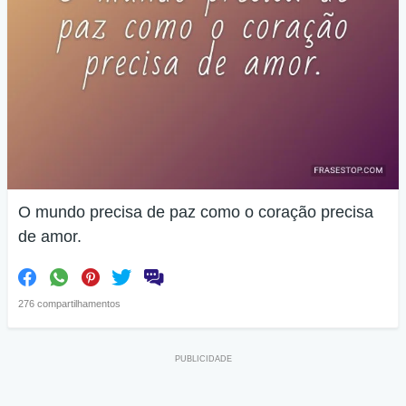
O mundo precisa de paz como o coração precisa
de amor.
276 compartilhamentos