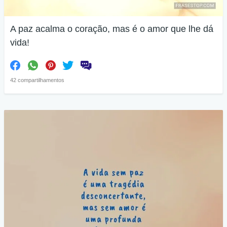
A paz acalma o coração, mas é o amor que lhe dá
vida!
42 compartilhamentos