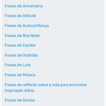
Frases de Aniversário
Frases de Atitude
Frases de Autoconfiança
Frases de Boa Noite
Frases de Caráter
Frases de Gratidão
Frases de Luto
Frases de Música
Frases de reflexão sobre a vida para encontrar
inspiração diária
Frases de Sorriso