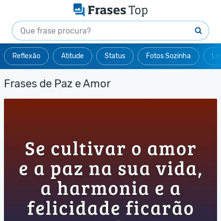
Reflexão
Atitude
Status
Fotos Sozinha
Le
Frases de Paz e Amor