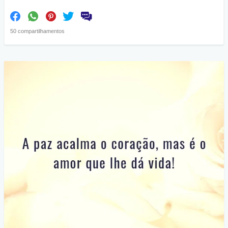
50 compartilhamentos