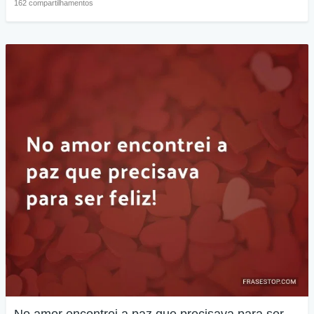
162 compartilhamentos