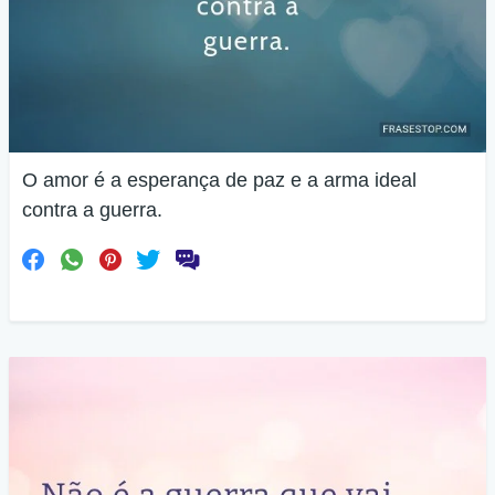
O amor é a esperança de paz e a arma ideal
contra a guerra.