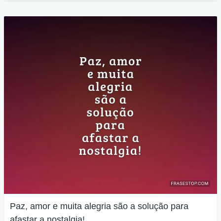
Paz, amor e muita alegria são a solução para
afastar a nostalgia!