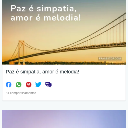
Paz é simpatia, amor é melodia!
31 compartilhamentos