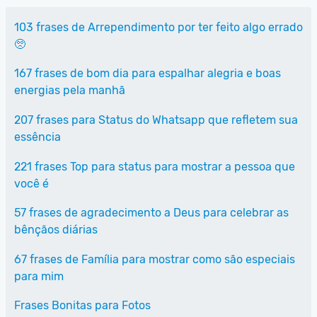
103 frases de Arrependimento por ter feito algo errado
🥺
167 frases de bom dia para espalhar alegria e boas
energias pela manhã
207 frases para Status do Whatsapp que refletem sua
essência
221 frases Top para status para mostrar a pessoa que
você é
57 frases de agradecimento a Deus para celebrar as
bênçãos diárias
67 frases de Família para mostrar como são especiais
para mim
Frases Bonitas para Fotos