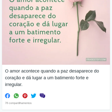
O amor acontece quando a paz desaparece do
coração e dá lugar a um batimento forte e
irregular.
78 compartilhamentos