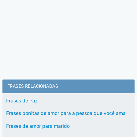
FRASES RELACIONADAS
Frases de Paz
Frases bonitas de amor para a pessoa que você ama
Frases de amor para marido