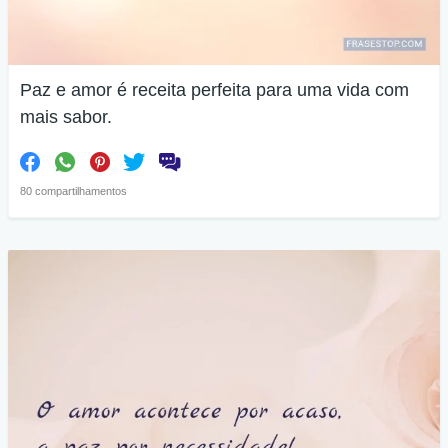
Paz e amor é receita perfeita para uma vida com
mais sabor.
80 compartilhamentos