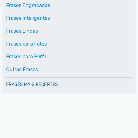
Frases Engraçadas
Frases Inteligentes
Frases Lindas
Frases para Fotos
Frases para Perfil
Outras Frases
FRASES MAIS RECENTES