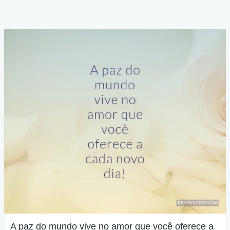
A paz do mundo vive no amor que você oferece a