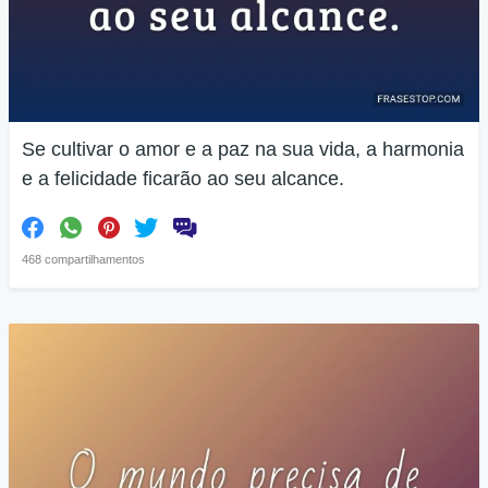
Se cultivar o amor e a paz na sua vida, a harmonia
e a felicidade ficarão ao seu alcance.
468 compartilhamentos