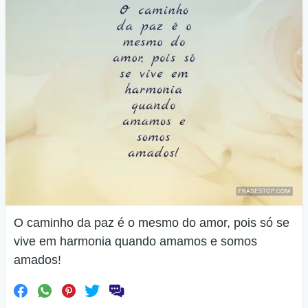
O caminho da paz é o mesmo do amor, pois só se
vive em harmonia quando amamos e somos
amados!