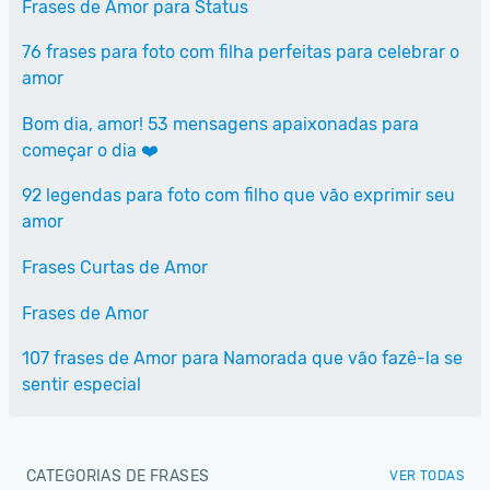
Frases de Amor para Status
76 frases para foto com filha perfeitas para celebrar o
amor
Bom dia, amor! 53 mensagens apaixonadas para
começar o dia ❤️
92 legendas para foto com filho que vão exprimir seu
amor
Frases Curtas de Amor
Frases de Amor
107 frases de Amor para Namorada que vão fazê-la se
sentir especial
CATEGORIAS DE FRASES
VER TODAS