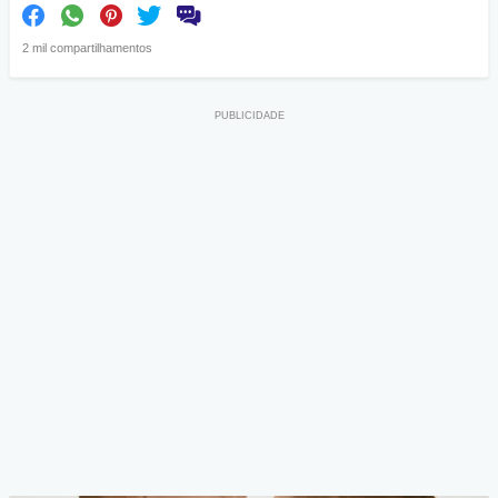
2 mil compartilhamentos