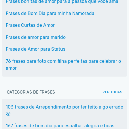
Frases bonitas de amor para a pessoa que você ama
Frases de Bom Dia para minha Namorada
Frases Curtas de Amor
Frases de amor para marido
Frases de Amor para Status
76 frases para foto com filha perfeitas para celebrar o
amor
CATEGORIAS DE FRASES
VER TODAS
103 frases de Arrependimento por ter feito algo errado
🥺
167 frases de bom dia para espalhar alegria e boas