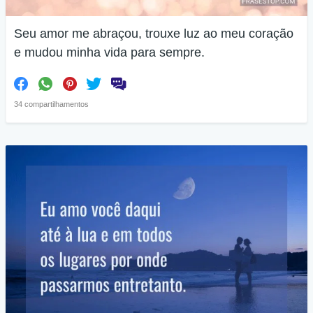
Seu amor me abraçou, trouxe luz ao meu coração
e mudou minha vida para sempre.
34 compartilhamentos