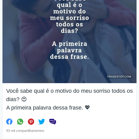
Você sabe qual é o motivo do meu sorriso todos os
dias? 😍
A primeira palavra dessa frase. 💖
93 mil compartilhamentos