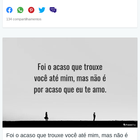
134 compartilhamentos
Foi o acaso que trouxe você até mim, mas não é