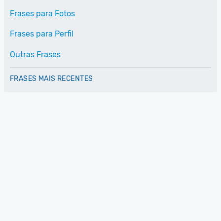
Frases para Fotos
Frases para Perfil
Outras Frases
FRASES MAIS RECENTES