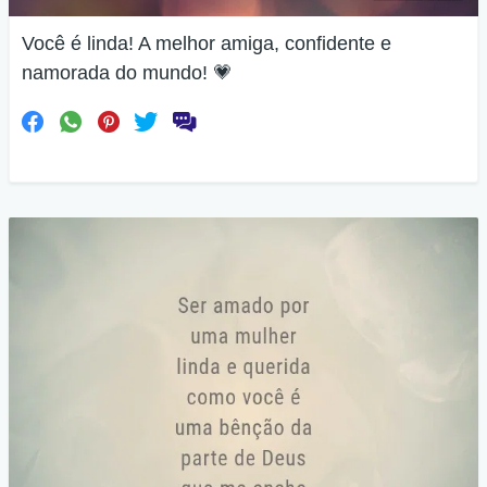
Você é linda! A melhor amiga, confidente e
namorada do mundo! 💗