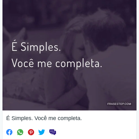
É Simples. Você me completa.