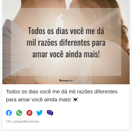
Todos os dias você me dá mil razões diferentes
para amar você ainda mais! 💓
141 compartilhamentos