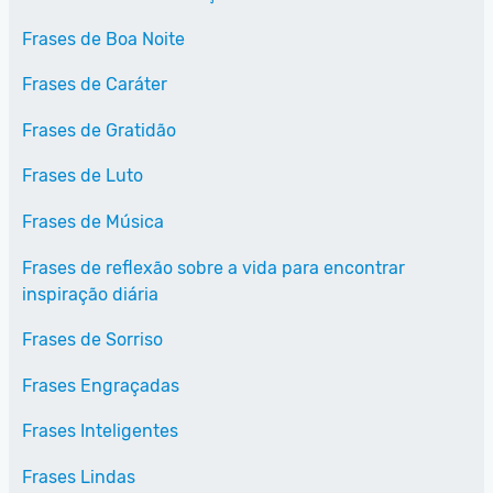
Frases de Boa Noite
Frases de Caráter
Frases de Gratidão
Frases de Luto
Frases de Música
Frases de reflexão sobre a vida para encontrar
inspiração diária
Frases de Sorriso
Frases Engraçadas
Frases Inteligentes
Frases Lindas