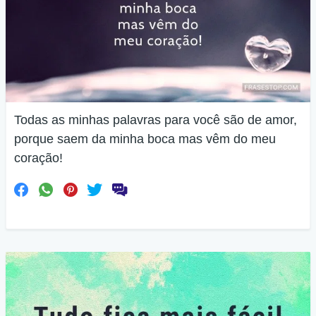
Todas as minhas palavras para você são de amor,
porque saem da minha boca mas vêm do meu
coração!