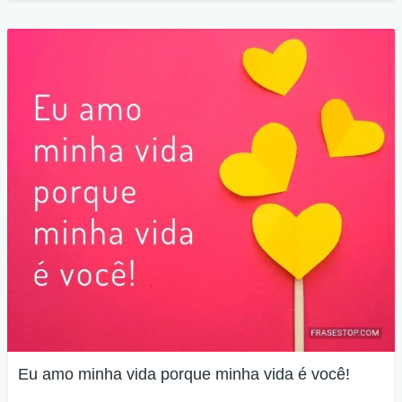
Eu amo minha vida porque minha vida é você!