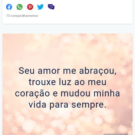
73 compartilhamentos