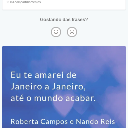
32 mil compartilhamentos
Gostando das frases?