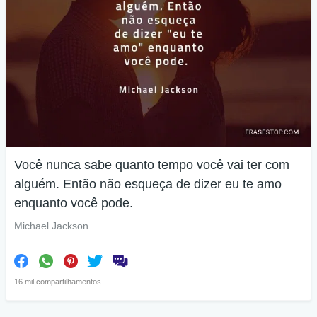
Você nunca sabe quanto tempo você vai ter com
alguém. Então não esqueça de dizer eu te amo
enquanto você pode.
Michael Jackson
16 mil compartilhamentos