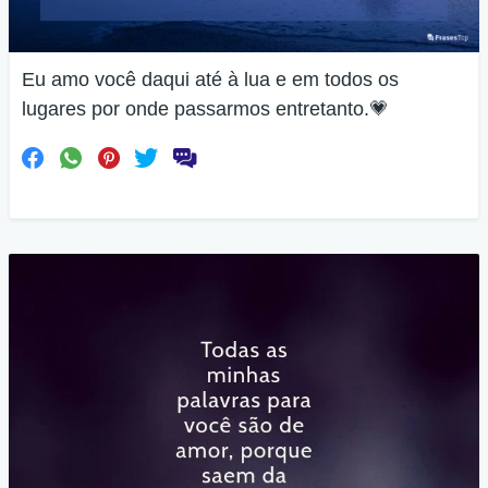
Eu amo você daqui até à lua e em todos os
lugares por onde passarmos entretanto.💗