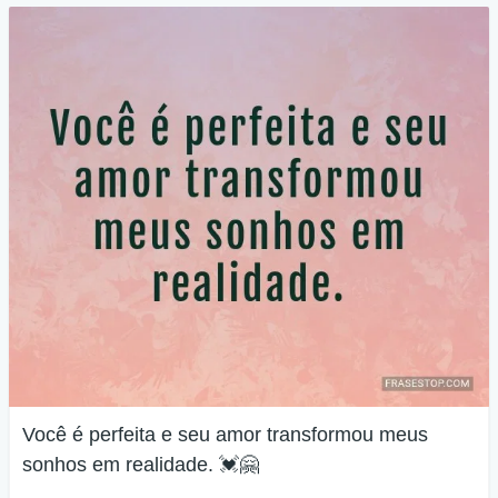
Você é perfeita e seu amor transformou meus
sonhos em realidade. 💓🤗