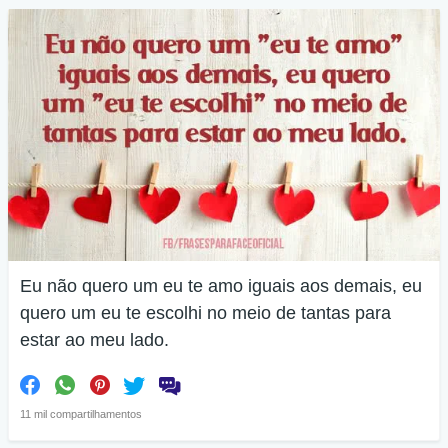
Eu não quero um eu te amo iguais aos demais, eu
quero um eu te escolhi no meio de tantas para
estar ao meu lado.
11 mil compartilhamentos