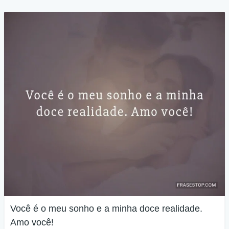
Você é o meu sonho e a minha doce realidade.
Amo você!