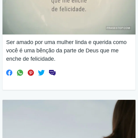
Ser amado por uma mulher linda e querida como
você é uma bênção da parte de Deus que me
enche de felicidade.