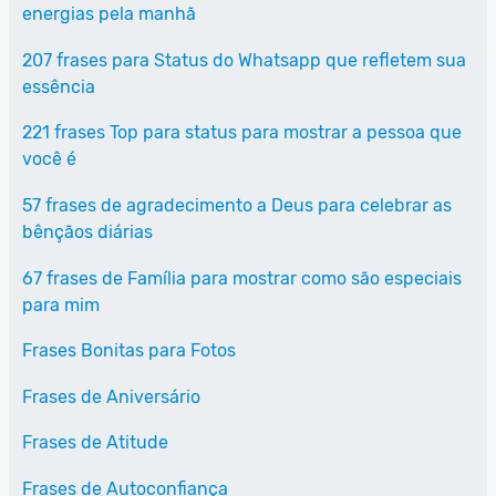
energias pela manhã
207 frases para Status do Whatsapp que refletem sua
essência
221 frases Top para status para mostrar a pessoa que
você é
57 frases de agradecimento a Deus para celebrar as
bênçãos diárias
67 frases de Família para mostrar como são especiais
para mim
Frases Bonitas para Fotos
Frases de Aniversário
Frases de Atitude
Frases de Autoconfiança