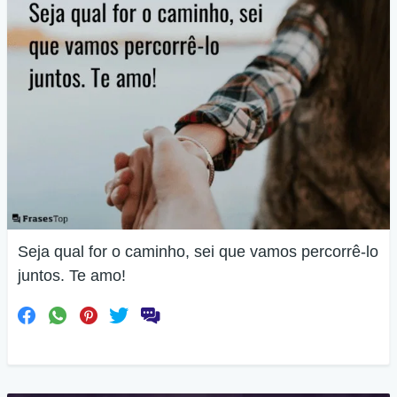
Seja qual for o caminho, sei que vamos percorrê-lo
juntos. Te amo!