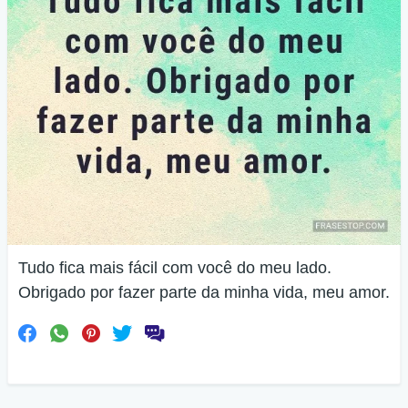
Tudo fica mais fácil com você do meu lado.
Obrigado por fazer parte da minha vida, meu amor.