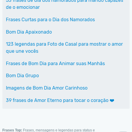
53 frases de dia dos namorados para marido capazes
de o emocionar
Frases Curtas para o Dia dos Namorados
Bom Dia Apaixonado
123 legendas para Foto de Casal para mostrar o amor
que une vocês
Frases de Bom Dia para Animar suas Manhãs
Bom Dia Grupo
Imagens de Bom Dia Amor Carinhoso
39 frases de Amor Eterno para tocar o coração ❤️
Frases Top:
Frases, mensagens e legendas para status e