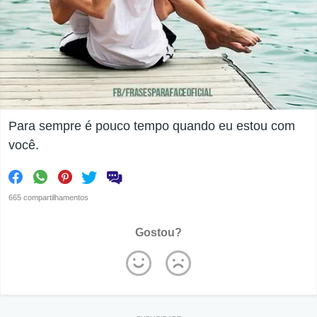
Para sempre é pouco tempo quando eu estou com
você.
665 compartilhamentos
Gostou?