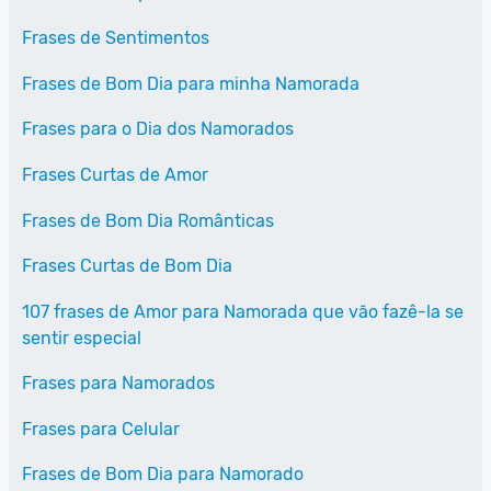
Frases de Sentimentos
Frases de Bom Dia para minha Namorada
Frases para o Dia dos Namorados
Frases Curtas de Amor
Frases de Bom Dia Românticas
Frases Curtas de Bom Dia
107 frases de Amor para Namorada que vão fazê-la se
sentir especial
Frases para Namorados
Frases para Celular
Frases de Bom Dia para Namorado