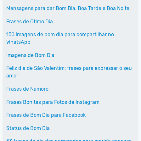
Mensagens para dar Bom Dia, Boa Tarde e Boa Noite
Frases de Ótimo Dia
150 imagens de bom dia para compartilhar no
WhatsApp
Imagens de Bom Dia
Feliz dia de São Valentim: frases para expressar o seu
amor
Frases de Namoro
Frases Bonitas para Fotos de Instagram
Frases de Bom Dia para Facebook
Status de Bom Dia