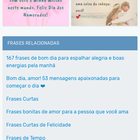
FRASES RELACIONADAS
167 frases de bom dia para espalhar alegria e boas
energias pela manhã
Bom dia, amor! 53 mensagens apaixonadas para
começar o dia ❤️
Frases Curtas
Frases bonitas de amor para a pessoa que você ama
Frases Curtas de Felicidade
Frases de Tempo