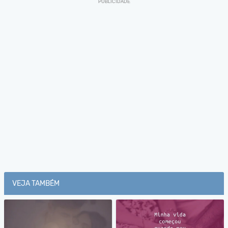
VEJA TAMBÉM