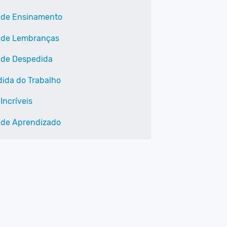
 de Ensinamento
 de Lembranças
 de Despedida
ida do Trabalho
Incríveis
 de Aprendizado