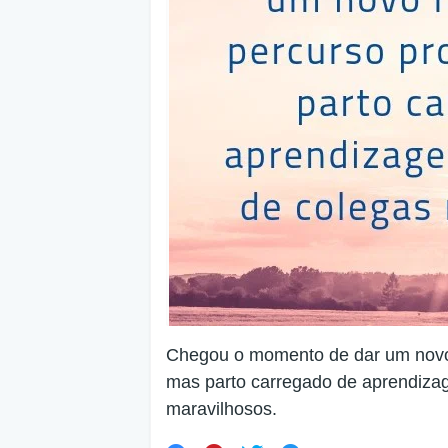
Chegou o momento de dar um novo 
mas parto carregado de aprendiza
maravilhosos.