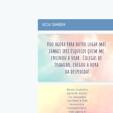
VEJA TAMBÉM