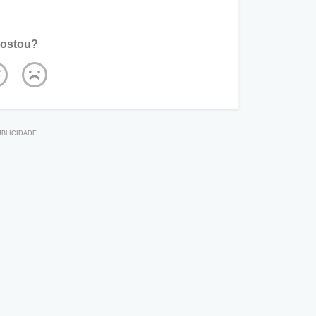
ostou?