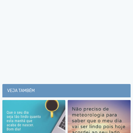
VEJA TAMBÉM