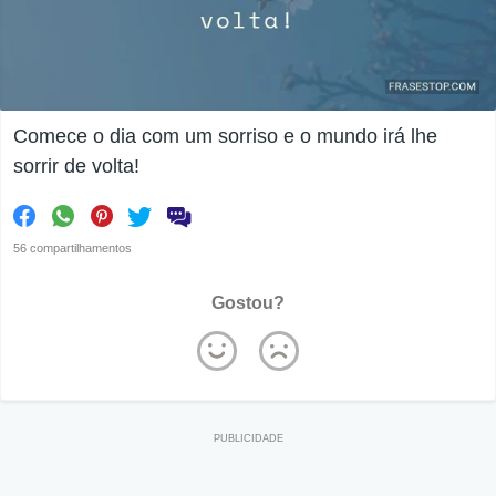
Comece o dia com um sorriso e o mundo irá lhe
sorrir de volta!
56 compartilhamentos
Gostou?