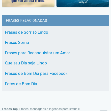
FRASES RELACIONADAS
Frases de Sorriso Lindo
Frases Sorria
Frases para Reconquistar um Amor
Que seu Dia seja Lindo
Frases de Bom Dia para Facebook
Fotos de Bom Dia
Frases Top:
Frases, mensagens e legendas para status e