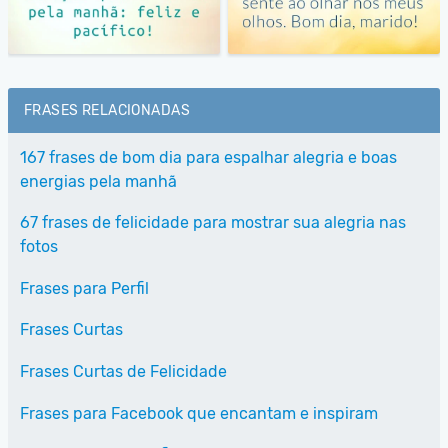
FRASES RELACIONADAS
167 frases de bom dia para espalhar alegria e boas
energias pela manhã
67 frases de felicidade para mostrar sua alegria nas
fotos
Frases para Perfil
Frases Curtas
Frases Curtas de Felicidade
Frases para Facebook que encantam e inspiram