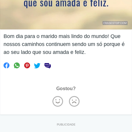
Bom dia para o marido mais lindo do mundo! Que
nossos caminhos continuem sendo um só porque é
ao seu lado que sou amada e feliz.
Gostou?