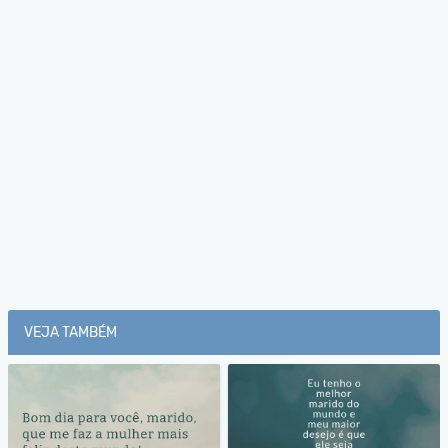
VEJA TAMBÉM