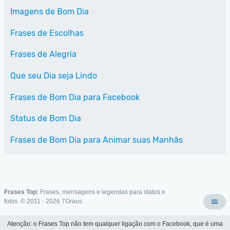
Imagens de Bom Dia
Frases de Escolhas
Frases de Alegria
Que seu Dia seja Lindo
Frases de Bom Dia para Facebook
Status de Bom Dia
Frases de Bom Dia para Animar suas Manhãs
Frases Top:
Frases, mensagens e legendas para status e
fotos. © 2011 - 2026
7Graus
Atenção: o Frases Top não tem qualquer ligação com o Facebook, que é uma