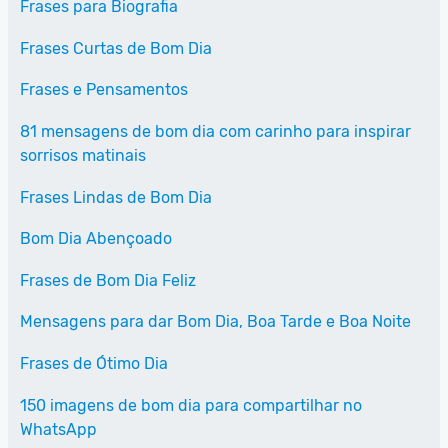
Frases para Biografia
Frases Curtas de Bom Dia
Frases e Pensamentos
81 mensagens de bom dia com carinho para inspirar
sorrisos matinais
Frases Lindas de Bom Dia
Bom Dia Abençoado
Frases de Bom Dia Feliz
Mensagens para dar Bom Dia, Boa Tarde e Boa Noite
Frases de Ótimo Dia
150 imagens de bom dia para compartilhar no
WhatsApp