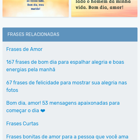
FRASES RELACIONADAS
Frases de Amor
167 frases de bom dia para espalhar alegria e boas
energias pela manhã
67 frases de felicidade para mostrar sua alegria nas
fotos
Bom dia, amor! 53 mensagens apaixonadas para
começar o dia ❤️
Frases Curtas
Frases bonitas de amor para a pessoa que você ama