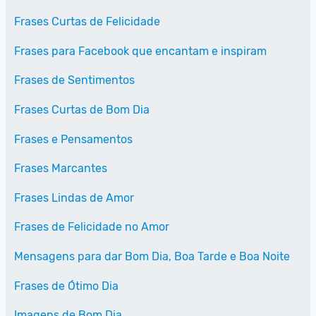
Frases Curtas de Felicidade
Frases para Facebook que encantam e inspiram
Frases de Sentimentos
Frases Curtas de Bom Dia
Frases e Pensamentos
Frases Marcantes
Frases Lindas de Amor
Frases de Felicidade no Amor
Mensagens para dar Bom Dia, Boa Tarde e Boa Noite
Frases de Ótimo Dia
Imagens de Bom Dia