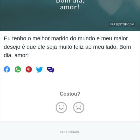
Eu tenho o melhor marido do mundo e meu maior
desejo é que ele seja muito feliz ao meu lado. Bom
dia, amor!
Gostou?