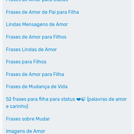
Frases de Amor de Pai para Filha
Lindas Mensagens de Amor
Frases de Amor para Filhos
Frases Lindas de Amor
Frases para Filhos
Frases de Amor para Filha
Frases de Mudança de Vida
52 frases para filha para status ❤️🍃 (palavras de amor
e carinho)
Frases sobre Mudar
Imagens de Amor