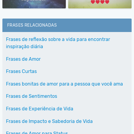
FRASES RELACIONADAS
Frases de reflexão sobre a vida para encontrar
inspiração diária
Frases de Amor
Frases Curtas
Frases bonitas de amor para a pessoa que você ama
Frases de Sentimentos
Frases de Experiência de Vida
Frases de Impacto e Sabedoria de Vida
Frases de Amor para Status