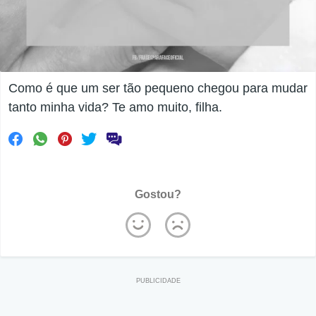
Como é que um ser tão pequeno chegou para mudar
tanto minha vida? Te amo muito, filha.
Gostou?