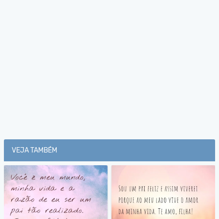
VEJA TAMBÉM