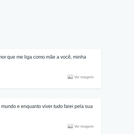
mor que me liga como mãe a você, minha
Ver imagem
 mundo e enquanto viver tudo farei pela sua
Ver imagem