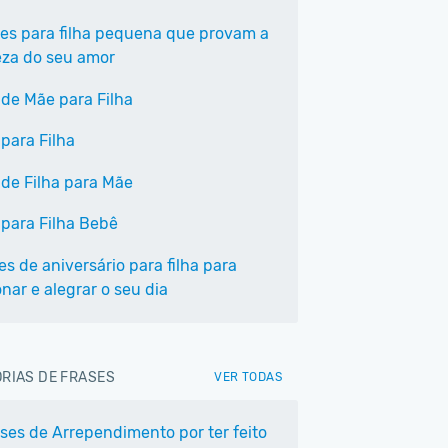
ses para filha pequena que provam a
za do seu amor
 de Mãe para Filha
para Filha
 de Filha para Mãe
 para Filha Bebê
es de aniversário para filha para
nar e alegrar o seu dia
RIAS DE FRASES
VER TODAS
ases de Arrependimento por ter feito