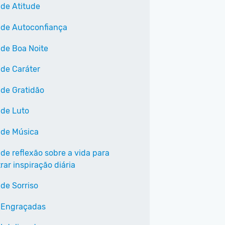
 de Atitude
 de Autoconfiança
 de Boa Noite
 de Caráter
 de Gratidão
 de Luto
 de Música
 de reflexão sobre a vida para
ar inspiração diária
 de Sorriso
 Engraçadas