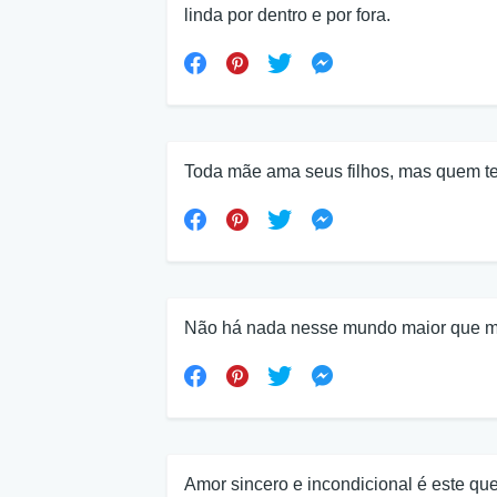
linda por dentro e por fora.
Toda mãe ama seus filhos, mas quem t
Não há nada nesse mundo maior que m
Amor sincero e incondicional é este que