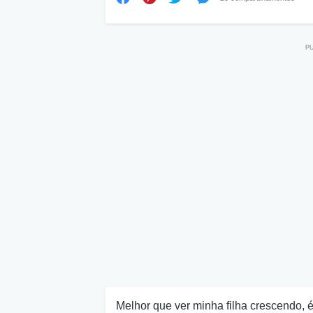
Melhor que ver minha filha crescendo, 