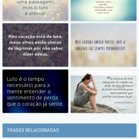
FRASES RELACIONADAS