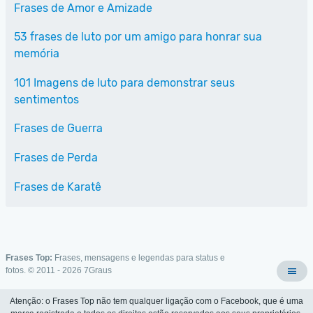
Frases de Amor e Amizade
53 frases de luto por um amigo para honrar sua
memória
101 Imagens de luto para demonstrar seus
sentimentos
Frases de Guerra
Frases de Perda
Frases de Karatê
Frases Top:
Frases, mensagens e legendas para status e
fotos. © 2011 - 2026
7Graus
Atenção: o Frases Top não tem qualquer ligação com o Facebook, que é uma