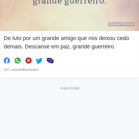
De luto por um grande amigo que nos deixou cedo
demais. Descanse em paz, grande guerreiro.
107 compartilhamentos