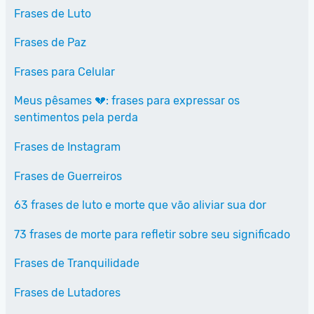
Frases de Luto
Frases de Paz
Frases para Celular
Meus pêsames 💔: frases para expressar os
sentimentos pela perda
Frases de Instagram
Frases de Guerreiros
63 frases de luto e morte que vão aliviar sua dor
73 frases de morte para refletir sobre seu significado
Frases de Tranquilidade
Frases de Lutadores