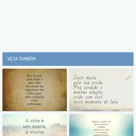
VEJA TAMBÉM