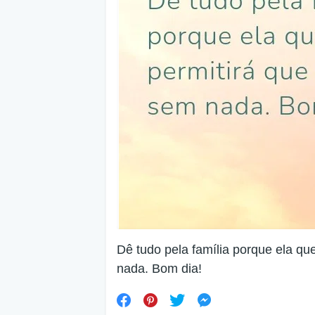
Dê tudo pela família porque ela qu
nada. Bom dia!