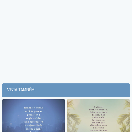
VEJA TAMBÉM