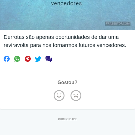
Derrotas são apenas oportunidades de dar uma
reviravolta para nos tornarmos futuros vencedores.
Gostou?