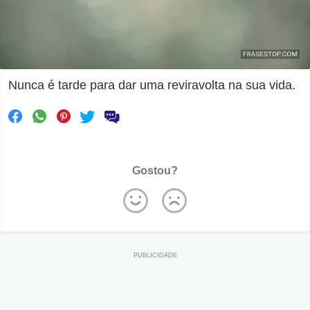
Nunca é tarde para dar uma reviravolta na sua vida.
Gostou?