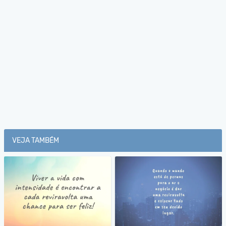
VEJA TAMBÉM