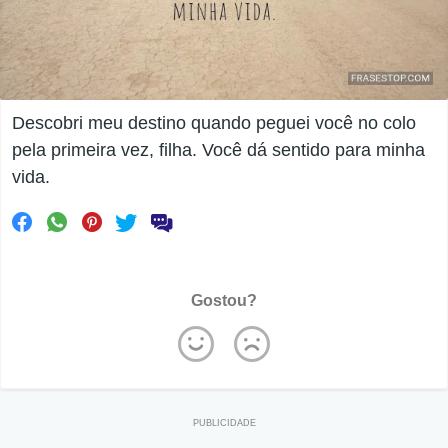
Descobri meu destino quando peguei você no colo
pela primeira vez, filha. Você dá sentido para minha
vida.
Gostou?