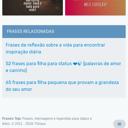
FRASES RELACIONADAS
Frases de reflexão sobre a vida para encontrar
inspiração diária
52 frases para filha para status ❤️🍃 (palavras de amor
e carinho)
65 frases para filha pequena que provam a grandeza
do seu amor
Frases Top:
Frases, mensagens e legendas para status e
fotos. © 2011 - 2026
7Graus