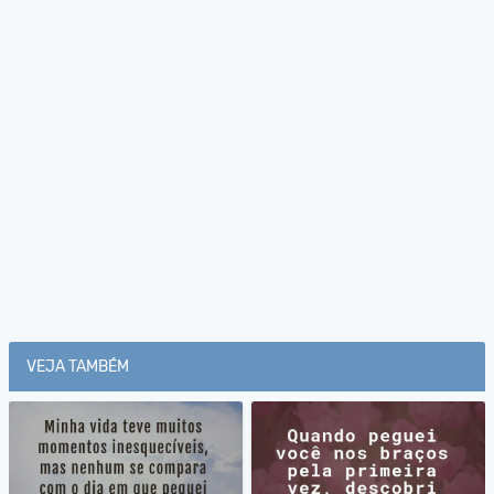
VEJA TAMBÉM