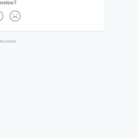
ostou?