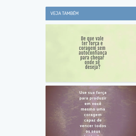
VEJA TAMBÉM