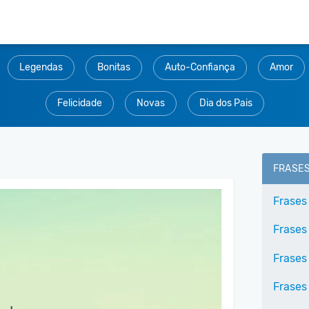
Legendas
Bonitas
Auto-Confiança
Amor
Felicidade
Novas
Dia dos Pais
FRASE
Frases
Frases
Frases
Frases