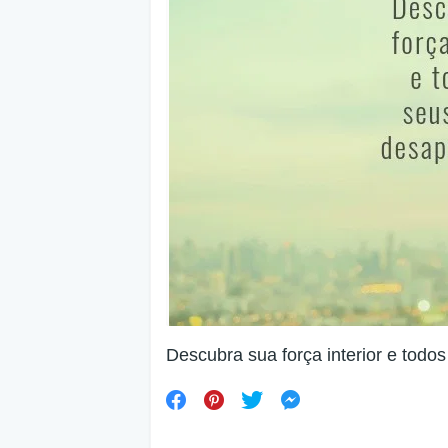
Descubra sua força interior e tod