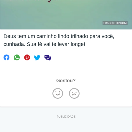
Deus tem um caminho lindo trilhado para você,
cunhada. Sua fé vai te levar longe!
Gostou?