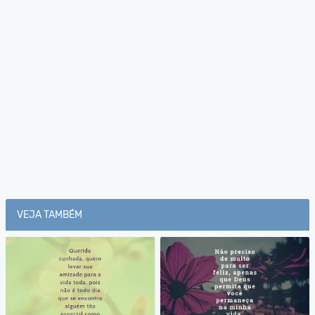
VEJA TAMBÉM