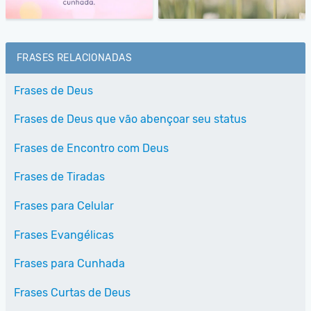
FRASES RELACIONADAS
Frases de Deus
Frases de Deus que vão abençoar seu status
Frases de Encontro com Deus
Frases de Tiradas
Frases para Celular
Frases Evangélicas
Frases para Cunhada
Frases Curtas de Deus