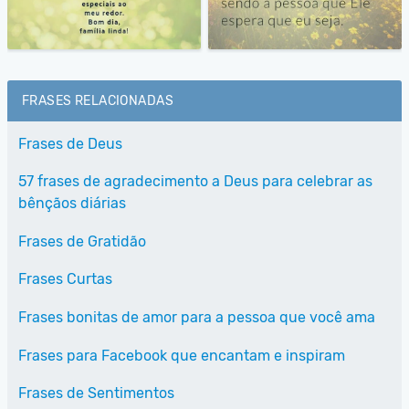
FRASES RELACIONADAS
Frases de Deus
57 frases de agradecimento a Deus para celebrar as
bênçãos diárias
Frases de Gratidão
Frases Curtas
Frases bonitas de amor para a pessoa que você ama
Frases para Facebook que encantam e inspiram
Frases de Sentimentos