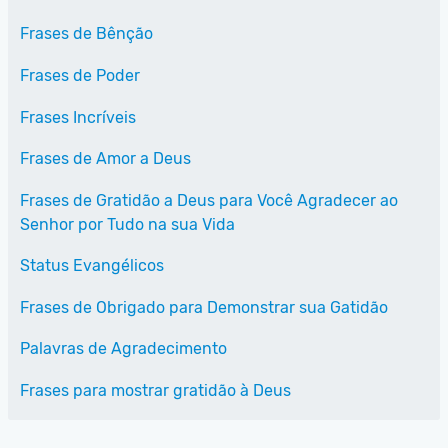
Frases de Bênção
Frases de Poder
Frases Incríveis
Frases de Amor a Deus
Frases de Gratidão a Deus para Você Agradecer ao
Senhor por Tudo na sua Vida
Status Evangélicos
Frases de Obrigado para Demonstrar sua Gatidão
Palavras de Agradecimento
Frases para mostrar gratidão à Deus