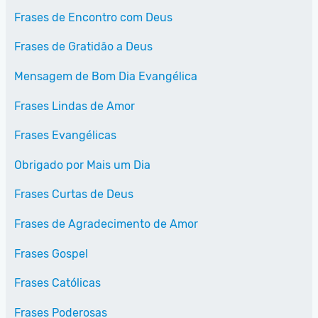
Frases de Encontro com Deus
Frases de Gratidão a Deus
Mensagem de Bom Dia Evangélica
Frases Lindas de Amor
Frases Evangélicas
Obrigado por Mais um Dia
Frases Curtas de Deus
Frases de Agradecimento de Amor
Frases Gospel
Frases Católicas
Frases Poderosas