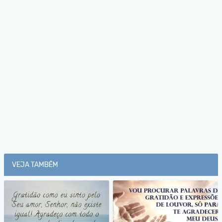
VEJA TAMBÉM