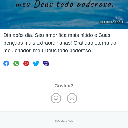
Dia após dia, Seu amor fica mais nítido e Suas
bênçãos mais extraordinárias! Gratidão eterna ao
meu criador, meu Deus todo poderoso.
Gostou?