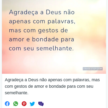
Agradeça a Deus não apenas com palavras, mas
com gestos de amor e bondade para com seu
semelhante.