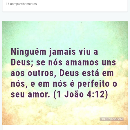
17 compartilhamentos