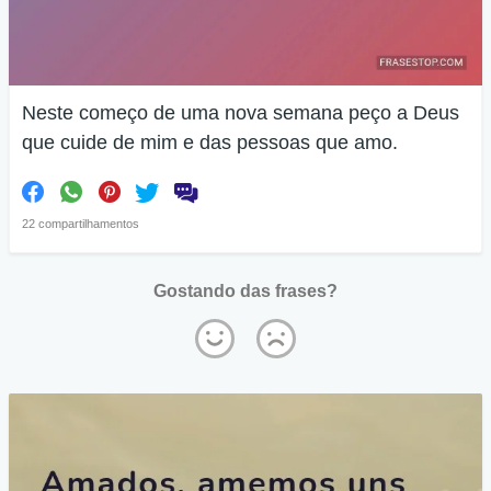
Neste começo de uma nova semana peço a Deus
que cuide de mim e das pessoas que amo.
22 compartilhamentos
Gostando das frases?