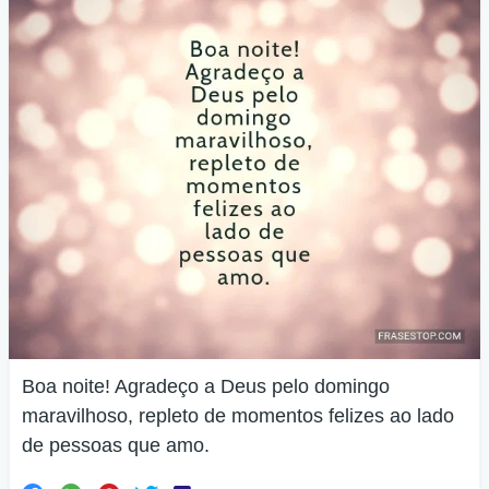
Boa noite! Agradeço a Deus pelo domingo
maravilhoso, repleto de momentos felizes ao lado
de pessoas que amo.