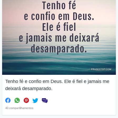
Tenho fé e confio em Deus. Ele é fiel e jamais me
deixará desamparado.
40 compartilhamentos