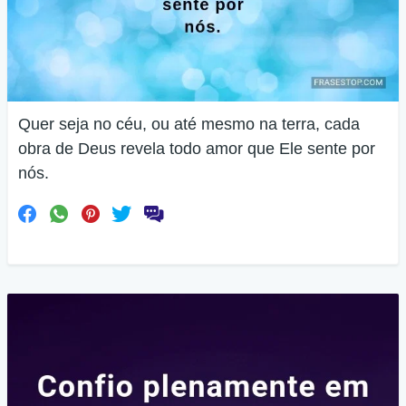
Quer seja no céu, ou até mesmo na terra, cada
obra de Deus revela todo amor que Ele sente por
nós.