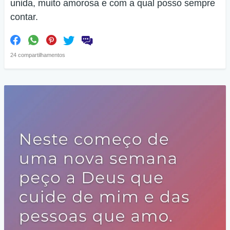
unida, muito amorosa e com a qual posso sempre
contar.
24 compartilhamentos