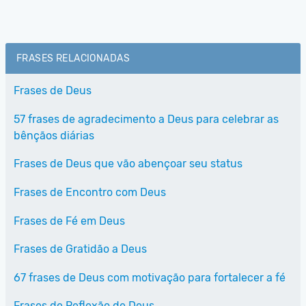
FRASES RELACIONADAS
Frases de Deus
57 frases de agradecimento a Deus para celebrar as
bênçãos diárias
Frases de Deus que vão abençoar seu status
Frases de Encontro com Deus
Frases de Fé em Deus
Frases de Gratidão a Deus
67 frases de Deus com motivação para fortalecer a fé
Frases de Reflexão de Deus