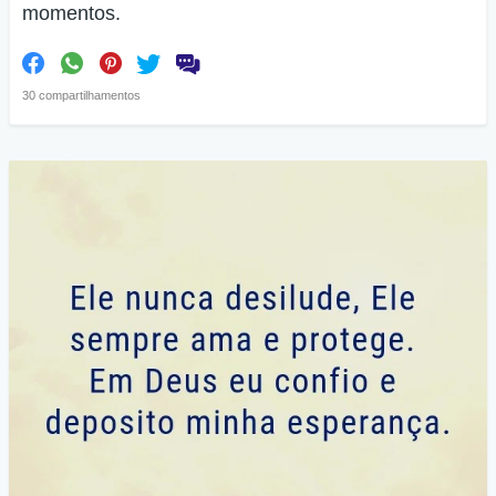
momentos.
30 compartilhamentos