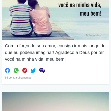
Com a força do seu amor, consigo ir mais longe do
que eu poderia imaginar! Agradeço a Deus por ter
você na minha vida, meu bem!
64 compartilhamentos