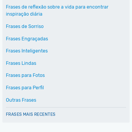
Frases de reflexão sobre a vida para encontrar
inspiração diária
Frases de Sorriso
Frases Engraçadas
Frases Inteligentes
Frases Lindas
Frases para Fotos
Frases para Perfil
Outras Frases
FRASES MAIS RECENTES