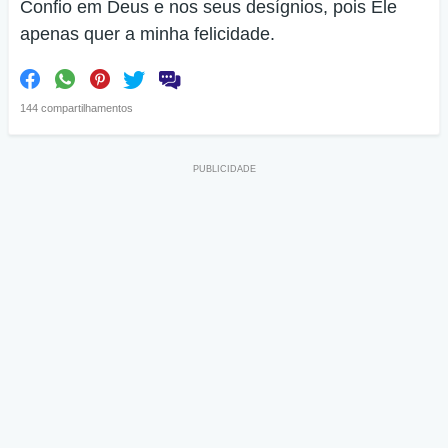
Confio em Deus e nos seus desígnios, pois Ele
apenas quer a minha felicidade.
144 compartilhamentos