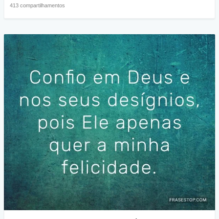
413 compartilhamentos