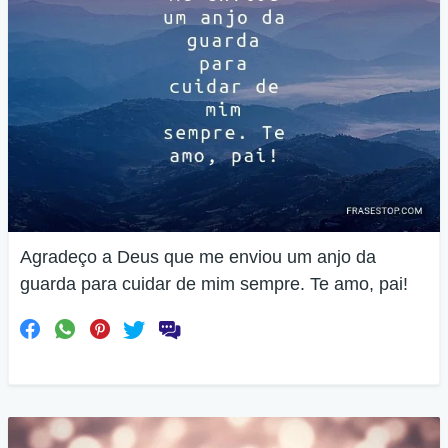
Agradeço a Deus que me enviou um anjo da
guarda para cuidar de mim sempre. Te amo, pai!