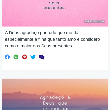
A Deus agradeço por tudo que me dá,
especialmente a filha que tanto amo e considero
como o maior dos Seus presentes.