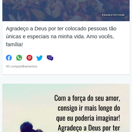
Agradeço a Deus por ter colocado pessoas tão
únicas e especiais na minha vida. Amo vocês,
família!
90 compartilhamentos