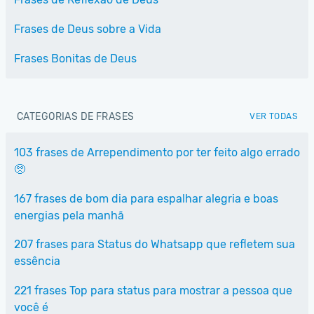
Frases de Deus sobre a Vida
Frases Bonitas de Deus
CATEGORIAS DE FRASES
VER TODAS
103 frases de Arrependimento por ter feito algo errado
🥺
167 frases de bom dia para espalhar alegria e boas
energias pela manhã
207 frases para Status do Whatsapp que refletem sua
essência
221 frases Top para status para mostrar a pessoa que
você é