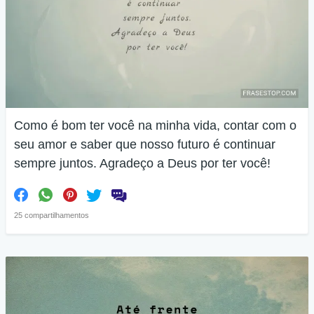
Como é bom ter você na minha vida, contar com o
seu amor e saber que nosso futuro é continuar
sempre juntos. Agradeço a Deus por ter você!
25 compartilhamentos