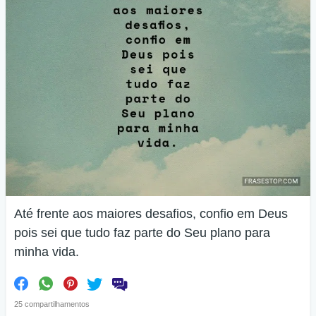
Até frente aos maiores desafios, confio em Deus
pois sei que tudo faz parte do Seu plano para
minha vida.
25 compartilhamentos