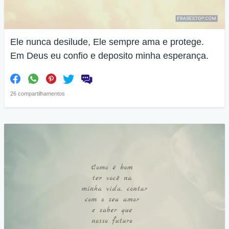
Ele nunca desilude, Ele sempre ama e protege.
Em Deus eu confio e deposito minha esperança.
26 compartilhamentos