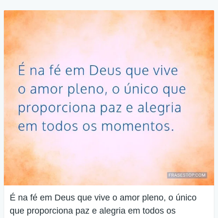
É na fé em Deus que vive o amor pleno, o único
que proporciona paz e alegria em todos os