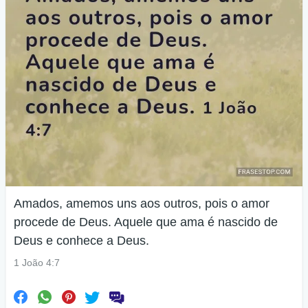
Amados, amemos uns aos outros, pois o amor
procede de Deus. Aquele que ama é nascido de
Deus e conhece a Deus.
1 João 4:7