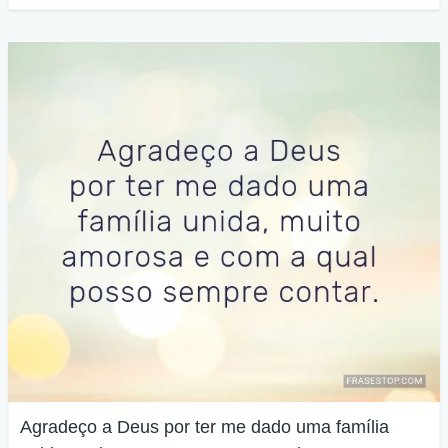
Agradeço a Deus por ter me dado uma família