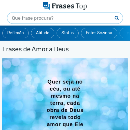
Reflexão
Atitude
Status
Fotos Sozinha
Le
Frases de Amor a Deus