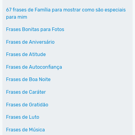
67 frases de Família para mostrar como são especiais
para mim
Frases Bonitas para Fotos
Frases de Aniversário
Frases de Atitude
Frases de Autoconfiança
Frases de Boa Noite
Frases de Caráter
Frases de Gratidão
Frases de Luto
Frases de Música