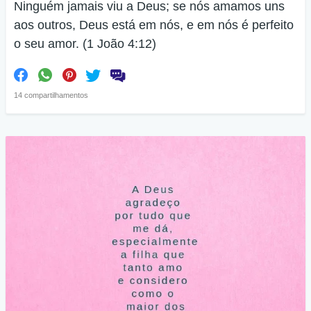
Ninguém jamais viu a Deus; se nós amamos uns
aos outros, Deus está em nós, e em nós é perfeito
o seu amor. (1 João 4:12)
14 compartilhamentos