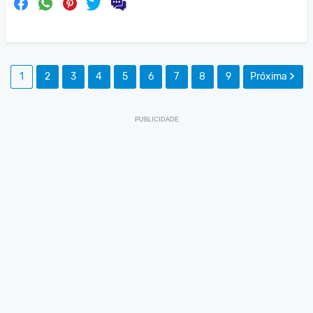
1
2
3
4
5
6
7
8
9
Próxima