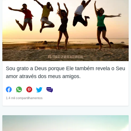
Sou grato a Deus porque Ele também revela o Seu
amor através dos meus amigos.
1.4 mil compartilhamentos