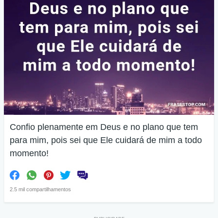
Confio plenamente em Deus e no plano que tem
para mim, pois sei que Ele cuidará de mim a todo
momento!
2.5 mil compartilhamentos