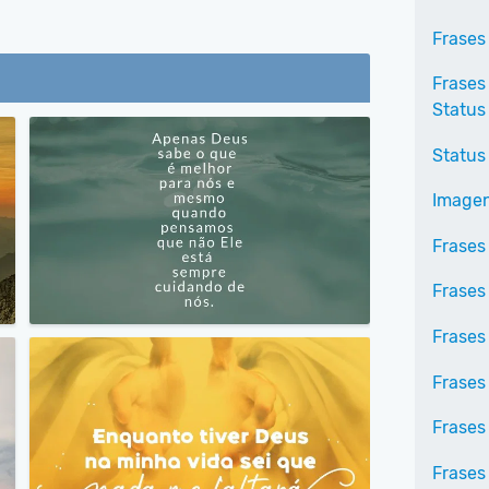
Frases
Frases
Status
Status
Imagen
Frases
Frases 
Frases
Frases
Frases
Frases 