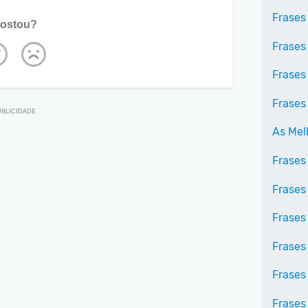
Frases
ostou?
Frases
Frases
Frases 
As Mel
Frases
Frases
Frases
Frases
Frases
Frases