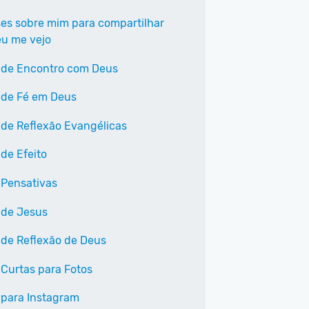
ses sobre mim para compartilhar
u me vejo
 de Encontro com Deus
 de Fé em Deus
 de Reflexão Evangélicas
 de Efeito
 Pensativas
 de Jesus
 de Reflexão de Deus
 Curtas para Fotos
 para Instagram