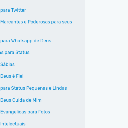
 para Twitter
 Marcantes e Poderosas para seus
 para Whatsapp de Deus
s para Status
 Sábias
Deus é Fiel
 para Status Pequenas e Lindas
 Deus Cuida de Mim
 Evangelicas para Fotos
Intelectuais