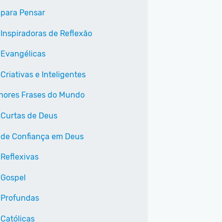
 para Pensar
 Inspiradoras de Reflexão
 Evangélicas
Criativas e Inteligentes
hores Frases do Mundo
 Curtas de Deus
 de Confiança em Deus
 Reflexivas
 Gospel
 Profundas
 Católicas