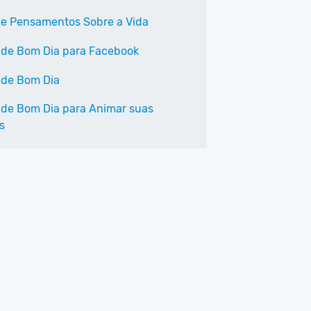
 e Pensamentos Sobre a Vida
 de Bom Dia para Facebook
 de Bom Dia
 de Bom Dia para Animar suas
s