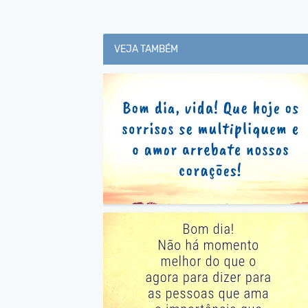
VEJA TAMBÉM