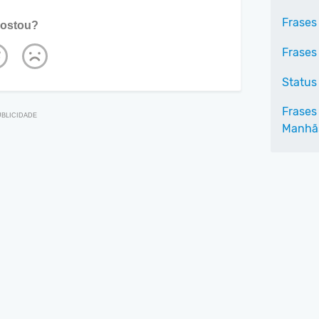
Frases
ostou?
Frases
Status
Frases
Manhã