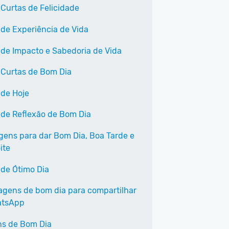
 Curtas de Felicidade
 de Experiência de Vida
 de Impacto e Sabedoria de Vida
 Curtas de Bom Dia
 de Hoje
 de Reflexão de Bom Dia
ens para dar Bom Dia, Boa Tarde e
ite
 de Ótimo Dia
agens de bom dia para compartilhar
atsApp
s de Bom Dia