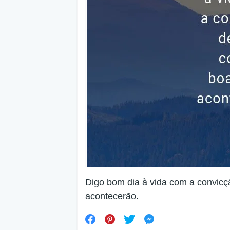
Digo bom dia à vida com a convicç
acontecerão.