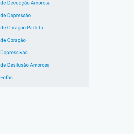
 de Decepção Amorosa
 de Depressão
 de Coração Partido
 de Coração
 Depressivas
 de Desilusão Amorosa
 Fofas