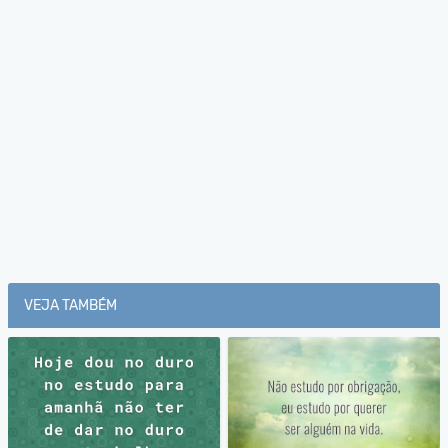
VEJA TAMBÉM