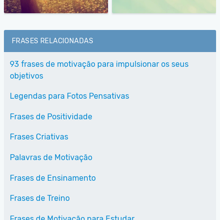
FRASES RELACIONADAS
93 frases de motivação para impulsionar os seus
objetivos
Legendas para Fotos Pensativas
Frases de Positividade
Frases Criativas
Palavras de Motivação
Frases de Ensinamento
Frases de Treino
Frases de Motivação para Estudar