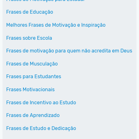
Frases de Educação
Melhores Frases de Motivação e Inspiração
Frases sobre Escola
Frases de motivação para quem não acredita em Deus
Frases de Musculação
Frases para Estudantes
Frases Motivacionais
Frases de Incentivo ao Estudo
Frases de Aprendizado
Frases de Estudo e Dedicação