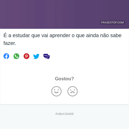
É a estudar que vai aprender o que ainda não sabe
fazer.
Gostou?